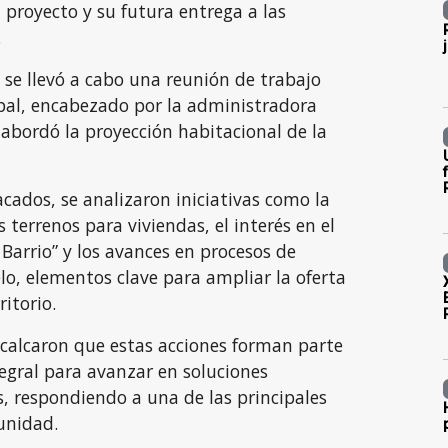
l proyecto y su futura entrega a las
.
se llevó a cabo una reunión de trabajo
pal, encabezado por la administradora
 abordó la proyección habitacional de la
cados, se analizaron iniciativas como la
 terrenos para viviendas, el interés en el
Barrio” y los avances en procesos de
o, elementos clave para ampliar la oferta
ritorio.
ecalcaron que estas acciones forman parte
egral para avanzar en soluciones
, respondiendo a una de las principales
unidad.