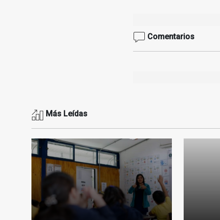
Comentarios
Más Leídas