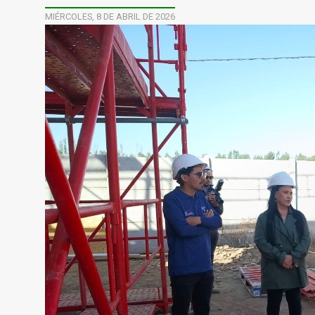
MIÉRCOLES, 8 DE ABRIL DE 2026