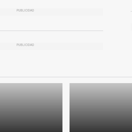
PUBLICIDAD
PUBLICIDAD