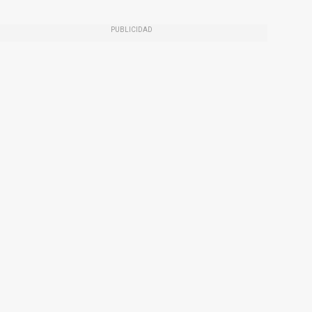
PUBLICIDAD