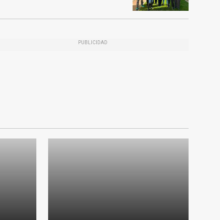
PUBLICIDAD