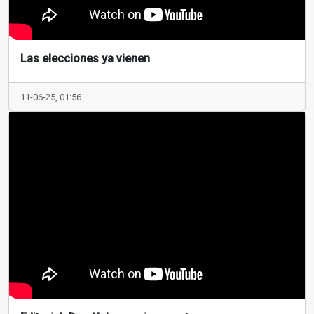
Las elecciones ya vienen
11-06-25, 01:56