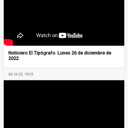
Noticiero El Tipógrafo. Lunes 26 de diciembre de
2022
26-12-22, 19:25