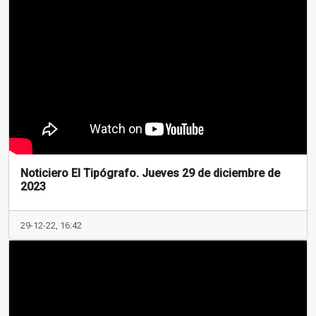
Noticiero El Tipógrafo. Jueves 29 de diciembre de
2023
29-12-22, 16:42