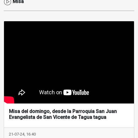
Misa
Misa del domingo, desde la Parroquia San Juan
Evangelista de San Vicente de Tagua tagua
21-07-24, 16:40