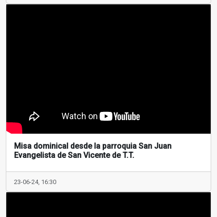
Misa dominical desde la parroquia San Juan
Evangelista de San Vicente de T.T.
23-06-24, 16:30