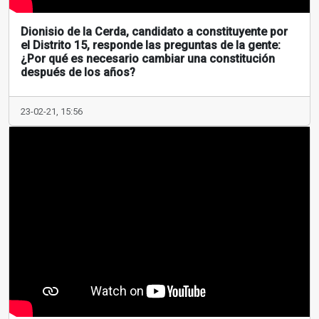
Dionisio de la Cerda, candidato a constituyente por
el Distrito 15, responde las preguntas de la gente:
¿Por qué es necesario cambiar una constitución
después de los años?
23-02-21, 15:56