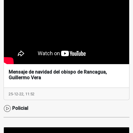
Mensaje de navidad del obispo de Rancagua,
Guillermo Vera
25-12-22, 11:52
Policial