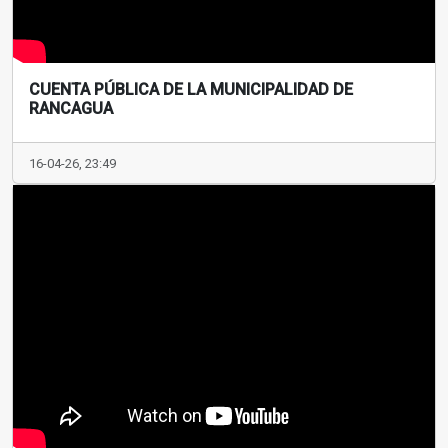
CUENTA PÚBLICA DE LA MUNICIPALIDAD DE
RANCAGUA
16-04-26, 23:49