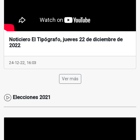
Noticiero El Tipógrafo, jueves 22 de diciembre de
2022
24-12-22, 16:03
Ver más
Elecciones 2021