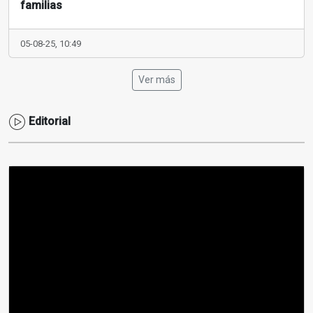
familias
05-08-25, 10:49
Ver más
Editorial