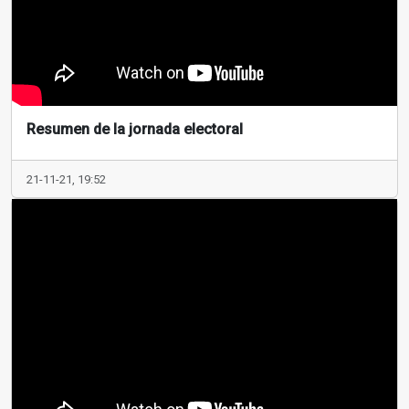
Resumen de la jornada electoral
21-11-21, 19:52