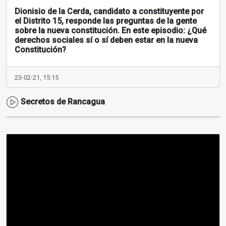
Dionisio de la Cerda, candidato a constituyente por
el Distrito 15, responde las preguntas de la gente
sobre la nueva constitución. En este episodio: ¿Qué
derechos sociales sí o sí deben estar en la nueva
Constitución?
23-02-21, 15:15
Secretos de Rancagua