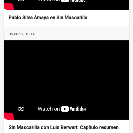
Pablo Silva Amaya en Sin Mascarilla
05-06-21, 18:14
Sin Mascarilla con Luis Berwart. Capítulo resumen.