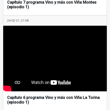
Capítulo 7 programa Vino y más con Viña Montes
(episodio 1)
24-02-21, 21:38
Capítulo 6 programa Vino y más con Viña La Torina
(episodio 1)