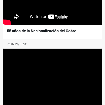
55 años de la Nacionalización del Cobre
12-07-26, 15:02