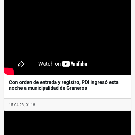
Con orden de entrada y registro, PDI ingresó esta
noche a municipalidad de Graneros
15-04-23, 01:18