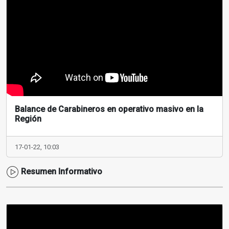
Balance de Carabineros en operativo masivo en la
Región
17-01-22, 10:03
Resumen Informativo