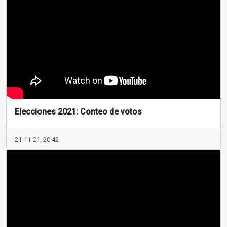
Elecciones 2021: Conteo de votos
21-11-21, 20:42