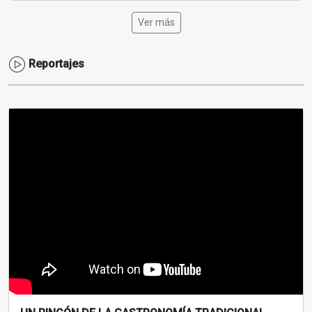
Ver más
Reportajes