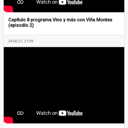
Capítulo 8 programa Vino y más con Viña Montes
(episodio 2)
24-02-21, 21:39