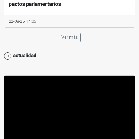
pactos parlamentarios
22-08-25, 14:06
Ver más
actualidad