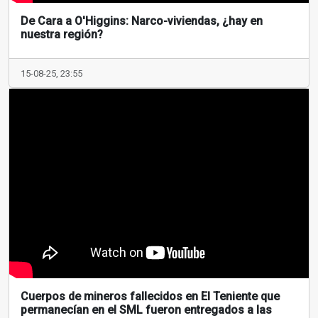
De Cara a O'Higgins: Narco-viviendas, ¿hay en
nuestra región?
15-08-25, 23:55
Cuerpos de mineros fallecidos en El Teniente que
permanecían en el SML fueron entregados a las