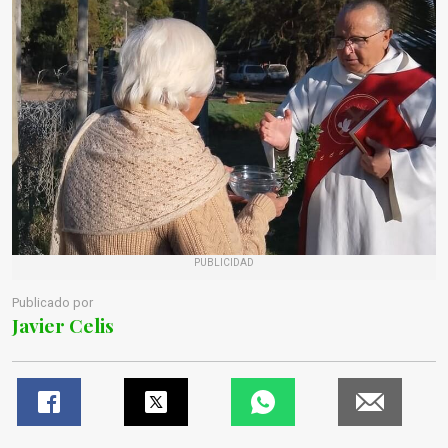
PUBLICIDAD
Publicado por
Javier Celis