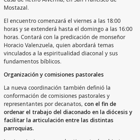
Mostazal.
El encuentro comenzará el viernes a las 18:00
horas y se extenderá hasta el domingo a las 16:00
horas. Contará con la predicación de monseñor
Horacio Valenzuela, quien abordará temas
vinculados a la espiritualidad diaconal y sus
fundamentos bíblicos.
Organización y comisiones pastorales
La nueva coordinación también definió la
conformación de comisiones pastorales y
representantes por decanatos,
con el fin de
ordenar el trabajo del diaconado en la diócesis y
facilitar la articulación entre las distintas
parroquias.