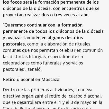
los focos será la formación permanente de los
diáconos de la diócesis, con encuentros que se
proyectan realizar dos o tres veces al año.
“
Queremos continuar con la formación
permanente de todos los diáconos de la diócesis
y avanzar también en algunos desafíos
pastorales,
como la elaboración de rituales
comunes que nos permitan celebrar en comunión
las distintas liturgias, especialmente en
celebraciones como funerales y servicios
pastorales”, señaló.
Retiro diaconal en Mostazal
Dentro de las primeras actividades, la nueva
directiva organizará el retiro del cuerpo diaconal,
que se desarrollará entre el 1 y el 3 de mayo en la
Casa de Retiro Alvernia, en San Francisco de