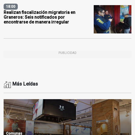
18:00
Realizan fiscalización migratoria en
Graneros: Seis notificados por
encontrarse de manera irregular
PUBLICIDAD
Más Leídas
Comunas