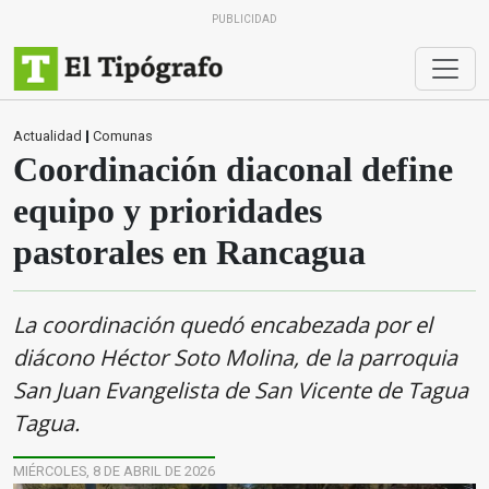
PUBLICIDAD
Actualidad
|
Comunas
Coordinación diaconal define
equipo y prioridades
pastorales en Rancagua
La coordinación quedó encabezada por el
diácono Héctor Soto Molina, de la parroquia
San Juan Evangelista de San Vicente de Tagua
Tagua.
MIÉRCOLES, 8 DE ABRIL DE 2026