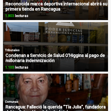
Reconocida marca deportiva internacional abrirá su
primera tienda en Rancagua
1.803
lecturas
Tribunales
Condenan a Servicio de Salud O'Higgins al pago de
millonaria indemnización
1.103
lecturas
Comunas
Rancagua: Falleció la querida “Tía Julia”, fundadora