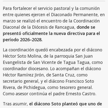
Para fortalecer el servicio pastoral y la comunión
entre quienes ejercen el Diaconado Permanente, en
marzo se realizó el encuentro de la Coordinación
Diaconal de la Diócesis de Rancagua,
donde se
presentó oficialmente la nueva directiva para el
período 2026–2028.
La coordinación quedó encabezada por el diácono
Héctor Soto Molina, de la parroquia San Juan
Evangelista de San Vicente de Tagua Tagua, como
coordinador diocesano. Lo acompañan el diácono
Héctor Ramírez Jirón, de Santa Cruz, como
secretario general, y el diácono Francisco Soto
Rivera, de Pichidegua, como tesorero general.
Como asesor continúa el padre Ernesto Castro.
Tras asumir,
el diácono Soto planteó que uno de