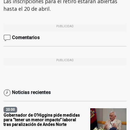
Las inscripciones para el retiro estarán abiertas
hasta el 20 de abril.
PUBLICIDAD
Comentarios
PUBLICIDAD
Noticias recientes
20:00
Gobernador de O’Higgins pide medidas
para “tener un menor impacto” laboral
tras paralización de Andes Norte