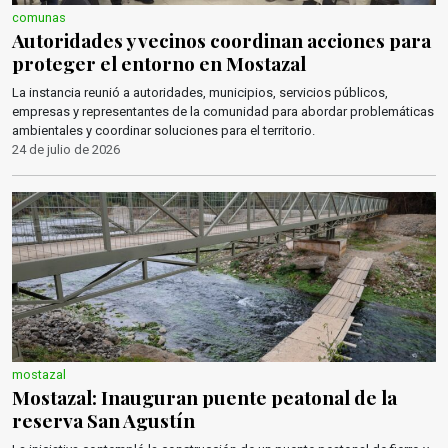
comunas
Autoridades y vecinos coordinan acciones para
proteger el entorno en Mostazal
La instancia reunió a autoridades, municipios, servicios públicos,
empresas y representantes de la comunidad para abordar problemáticas
ambientales y coordinar soluciones para el territorio.
24 de julio de 2026
mostazal
Mostazal: Inauguran puente peatonal de la
reserva San Agustín