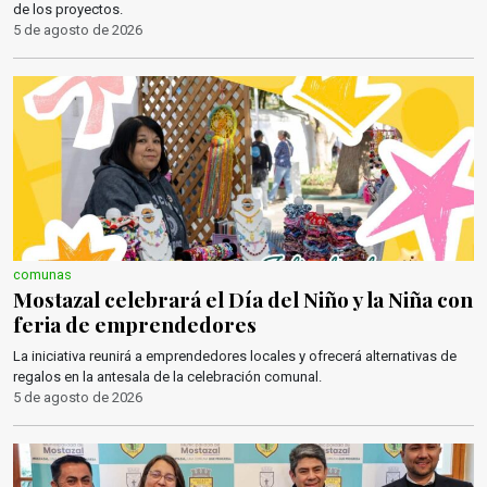
de los proyectos.
5 de agosto de 2026
comunas
Mostazal celebrará el Día del Niño y la Niña con
feria de emprendedores
La iniciativa reunirá a emprendedores locales y ofrecerá alternativas de
regalos en la antesala de la celebración comunal.
5 de agosto de 2026