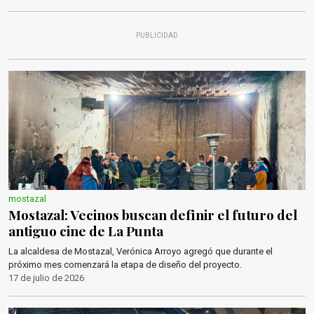
PUBLICIDAD
mostazal
Mostazal: Vecinos buscan definir el futuro del
antiguo cine de La Punta
La alcaldesa de Mostazal, Verónica Arroyo agregó que durante el
próximo mes comenzará la etapa de diseño del proyecto.
17 de julio de 2026