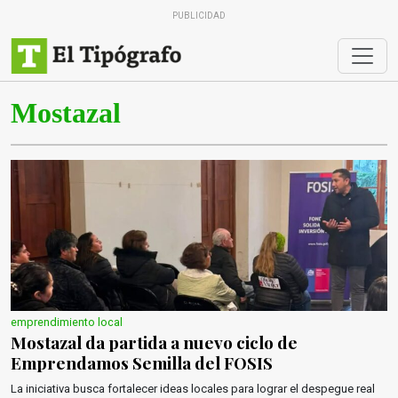
PUBLICIDAD
Mostazal
emprendimiento local
Mostazal da partida a nuevo ciclo de
Emprendamos Semilla del FOSIS
La iniciativa busca fortalecer ideas locales para lograr el despegue real