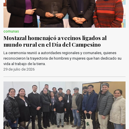
comunas
Mostazal homenajeó a vecinos ligados al
mundo rural en el Día del Campesino
La ceremonia reunió a autoridades regionales y comunales, quienes
reconocieron la trayectoria de hombres y mujeres que han dedicado su
vida al trabajo de la tierra.
29 de julio de 2026