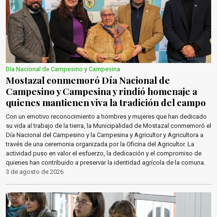
Día Nacional de Campesino y Campesina
Mostazal conmemoró Día Nacional de
Campesino y Campesina y rindió homenaje a
quienes mantienen viva la tradición del campo
Con un emotivo reconocimiento a hombres y mujeres que han dedicado
su vida al trabajo de la tierra, la Municipalidad de Mostazal conmemoró el
Día Nacional del Campesino y la Campesina y Agricultor y Agricultora a
través de una ceremonia organizada por la Oficina del Agricultor. La
actividad puso en valor el esfuerzo, la dedicación y el compromiso de
quienes han contribuido a preservar la identidad agrícola de la comuna.
3 de agosto de 2026