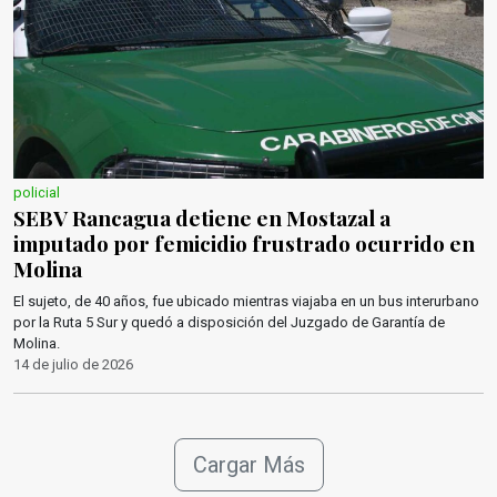
policial
SEBV Rancagua detiene en Mostazal a
imputado por femicidio frustrado ocurrido en
Molina
El sujeto, de 40 años, fue ubicado mientras viajaba en un bus interurbano
por la Ruta 5 Sur y quedó a disposición del Juzgado de Garantía de
Molina.
14 de julio de 2026
Cargar Más