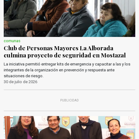
comunas
Club de Personas Mayores La Alborada
culmina proyecto de seguridad en Mostazal
La iniciativa permitió entregar kits de emergencia y capacitar a las y los
integrantes de la organización en prevención y respuesta ante
situaciones de riesgo.
30 de julio de 2026
PUBLICIDAD