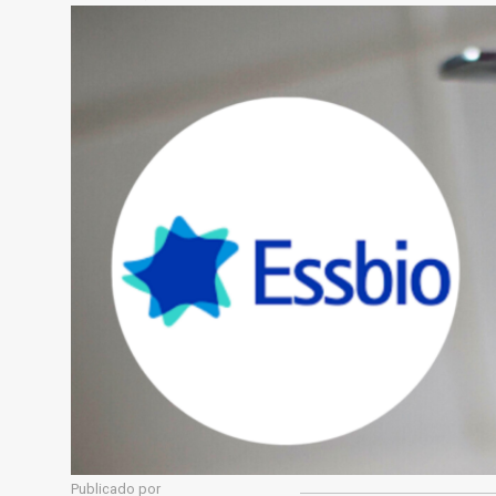
Publicado por