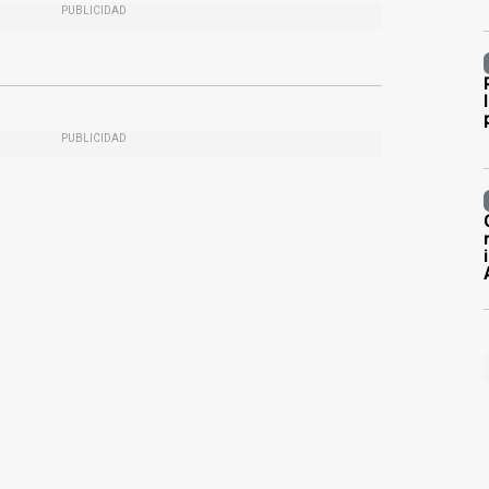
PUBLICIDAD
PUBLICIDAD