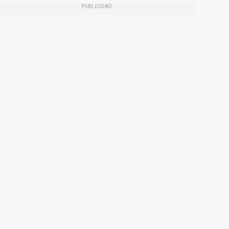
PUBLICIDAD