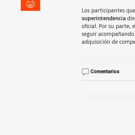
Los participantes qu
superintendencia
die
oficial. Por su parte
seguir acompañando l
adquisición de compe
Comentarios