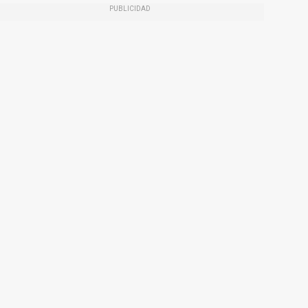
PUBLICIDAD