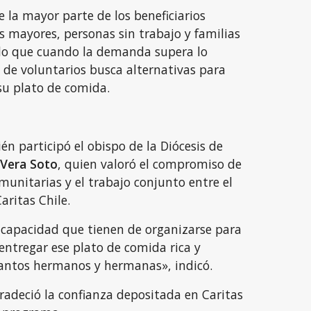
 la mayor parte de los beneficiarios
 mayores, personas sin trabajo y familias
o que cuando la demanda supera lo
o de voluntarios busca alternativas para
su plato de comida.
o
én participó el obispo de la Diócesis de
 Vera Soto
, quien valoró el compromiso de
munitarias y el trabajo conjunto entre el
aritas Chile.
a capacidad que tienen de organizarse para
 entregar ese plato de comida rica y
 tantos hermanos y hermanas», indicó.
radeció la confianza depositada en Caritas