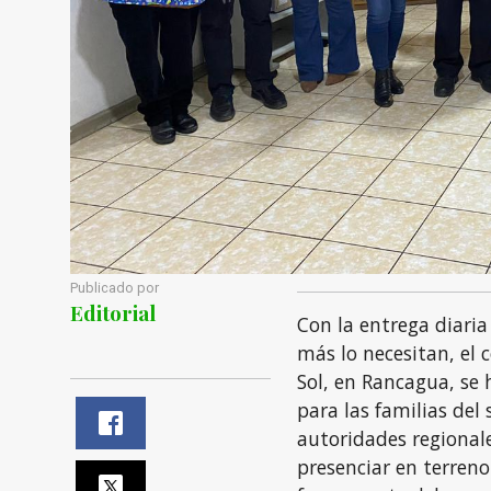
Publicado por
Editorial
Con la entrega diaria
más lo necesitan, el 
Sol, en Rancagua, se
para las familias del 
autoridades regionale
presenciar en terreno