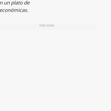
n un plato de
 económicas.
PUBLICIDAD