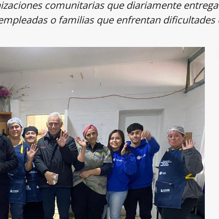
zaciones comunitarias que diariamente entrega
mpleadas o familias que enfrentan dificultades