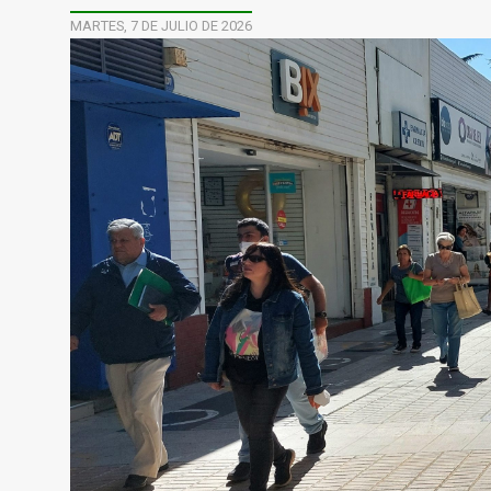
MARTES, 7 DE JULIO DE 2026