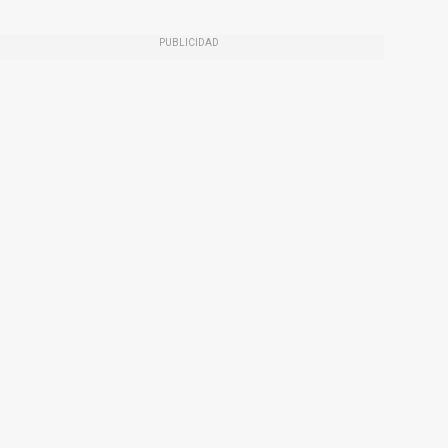
PUBLICIDAD