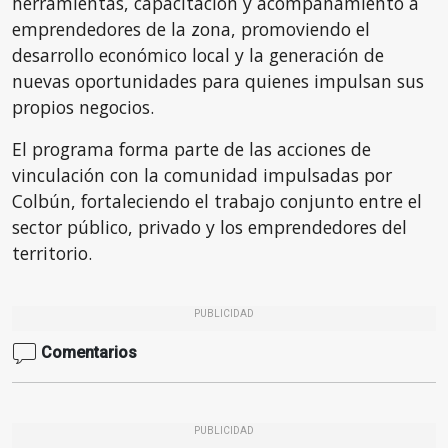
herramientas, capacitación y acompañamiento a
emprendedores de la zona, promoviendo el
desarrollo económico local y la generación de
nuevas oportunidades para quienes impulsan sus
propios negocios.
El programa forma parte de las acciones de
vinculación con la comunidad impulsadas por
Colbún, fortaleciendo el trabajo conjunto entre el
sector público, privado y los emprendedores del
territorio.
PUBLICIDAD
Comentarios
PUBLICIDAD