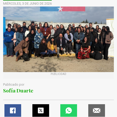
MIÉRCOLES, 3 DE JUNIO DE 2026
PUBLICIDAD
Publicado por
Sofía Duarte