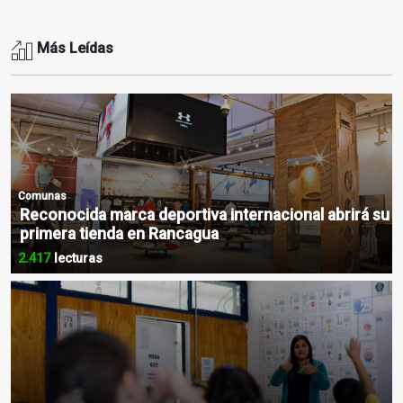
Más Leídas
Comunas
Reconocida marca deportiva internacional abrirá su
primera tienda en Rancagua
2.417
lecturas