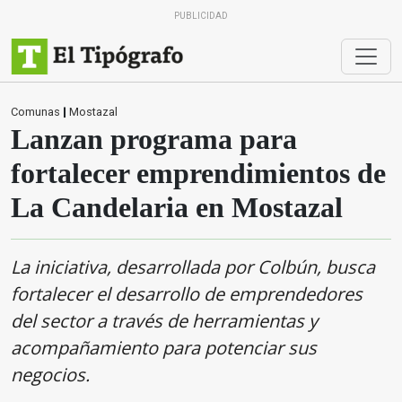
PUBLICIDAD
Comunas
|
Mostazal
Lanzan programa para
fortalecer emprendimientos de
La Candelaria en Mostazal
La iniciativa, desarrollada por Colbún, busca
fortalecer el desarrollo de emprendedores
del sector a través de herramientas y
acompañamiento para potenciar sus
negocios.