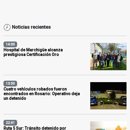
Noticias recientes
14:00
Hospital de Marchigüe alcanza
prestigiosa Certificación Oro
13:00
Cuatro vehículos robados fueron
encontrados en Rosario: Operativo deja
un detenido
22:41
Ruta 5 Sur: Tránsito detenido por