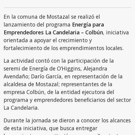
En la comuna de Mostazal se realizó el
lanzamiento del programa
Energía para
Emprendedores La Candelaria – Colbún
, iniciativa
orientada a apoyar el crecimiento y
fortalecimiento de los emprendimientos locales.
La actividad contó con la participación de la
seremi de Energía de O’Higgins, Alejandra
Avendaño; Darío García, en representación de la
alcaldesa de Mostazal; representantes de la
empresa Colbún, de la entidad ejecutora del
programa y emprendedores beneficiarios del sector
La Candelaria.
Durante la jornada se dieron a conocer los alcances
de esta iniciativa, que busca entregar