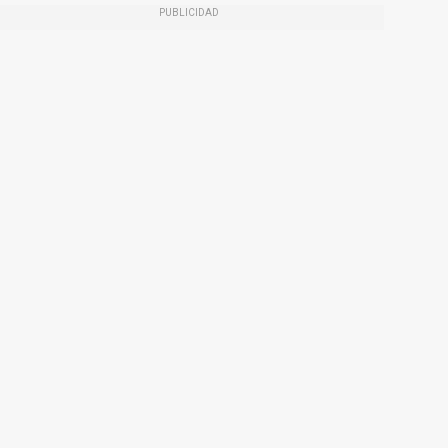
PUBLICIDAD