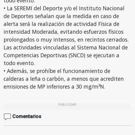
todo evento.
• La SEREMI del Deporte y/o el Instituto Nacional
de Deportes señalan que la medida en caso de
alerta será la realización de actividad Física de
intensidad Moderada, evitando esfuerzos físicos
prolongados o muy intensos, en recintos cerrados.
Las actividades vinculadas al Sistema Nacional de
Competencias Deportivas (SNCD) se ejecutan a
todo evento.
• Además, se prohíbe el funcionamiento de
calderas a leña o carbón, a menos que acrediten
emisiones de MP inferiores a 30 mg/m³N.
PUBLICIDAD
Comentarios