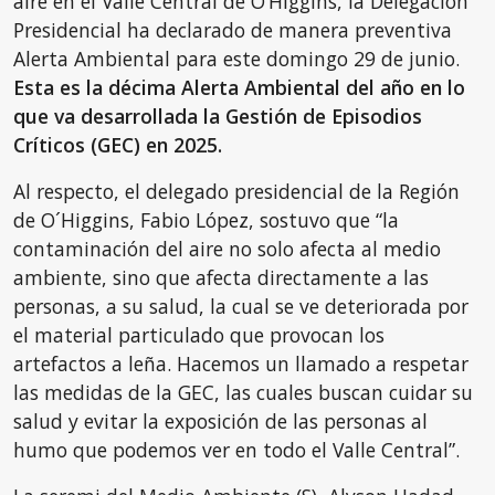
aire en el Valle Central de O’Higgins, la Delegación
Presidencial ha declarado de manera preventiva
Alerta Ambiental para este domingo 29 de junio.
Esta es la décima Alerta Ambiental del año en lo
que va desarrollada la Gestión de Episodios
Críticos (GEC) en 2025.
Al respecto, el delegado presidencial de la Región
de O´Higgins, Fabio López, sostuvo que “la
contaminación del aire no solo afecta al medio
ambiente, sino que afecta directamente a las
personas, a su salud, la cual se ve deteriorada por
el material particulado que provocan los
artefactos a leña. Hacemos un llamado a respetar
las medidas de la GEC, las cuales buscan cuidar su
salud y evitar la exposición de las personas al
humo que podemos ver en todo el Valle Central”.