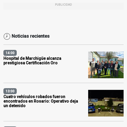
PUBLICIDAD
Noticias recientes
14:00
Hospital de Marchigüe alcanza
prestigiosa Certificación Oro
13:00
Cuatro vehículos robados fueron
encontrados en Rosario: Operativo deja
un detenido