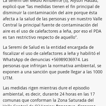
La seremi del Medio Ambiente (S), Alyson Hadad,
explicó que “las medidas tienen el fin principal de
disminuir la contaminación del aire porque ésta
afecta a la salud de las personas y en nuestro Valle
Central la principal fuente de contaminación del
aire es el uso de calefactores a leña, por eso el PDA
es tan restrictivo respecto de aquello”.
La Seremi de Salud es la entidad encargada de
fiscalizar el uso de calefactores a leña y habilitó el
WhatsApp de denuncias +56989036974. Las
personas que infrinjan la normativa ambiental, se
exponen a una sanción que puede llegar a las 1000
UTM.
Las medidas rigen mientras dure el episodio
ambiental, es decir, durante 24 horas en las 17
comunas que conforman la Zona Saturada del