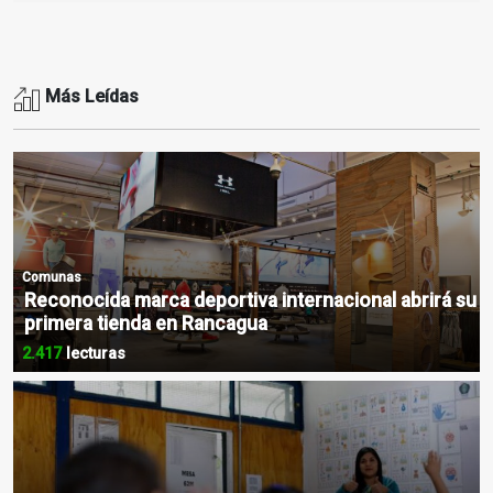
Más Leídas
Comunas
Reconocida marca deportiva internacional abrirá su
primera tienda en Rancagua
2.417
lecturas