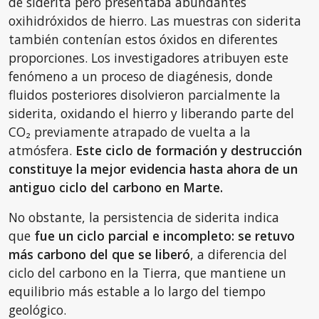
de siderita pero presentaba abundantes
oxihidróxidos de hierro. Las muestras con siderita
también contenían estos óxidos en diferentes
proporciones. Los investigadores atribuyen este
fenómeno a un proceso de diagénesis, donde
fluidos posteriores disolvieron parcialmente la
siderita, oxidando el hierro y liberando parte del
CO₂ previamente atrapado de vuelta a la
atmósfera.
Este ciclo de formación y destrucción
constituye la mejor evidencia hasta ahora de un
antiguo ciclo del carbono en Marte.
No obstante, la persistencia de siderita indica
que
fue un ciclo parcial e incompleto: se retuvo
más carbono del que se liberó
, a diferencia del
ciclo del carbono en la Tierra, que mantiene un
equilibrio más estable a lo largo del tiempo
geológico.