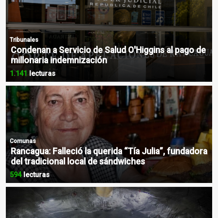
Tribunales
Condenan a Servicio de Salud O'Higgins al pago de
millonaria indemnización
1.141
lecturas
Comunas
Rancagua: Falleció la querida “Tía Julia”, fundadora
del tradicional local de sándwiches
594
lecturas