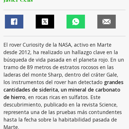
El rover Curiosity de la NASA, activo en Marte
desde 2012, ha realizado un hallazgo clave en la
búsqueda de vida pasada en el planeta rojo. En un
tramo de 89 metros de estratos rocosos en las
laderas del monte Sharp, dentro del cráter Gale,
los instrumentos del rover han detectado
grandes
cantidades de siderita, un mineral de carbonato
de hierro
, en rocas ricas en sulfatos. Este
descubrimiento, publicado en la revista Science,
representa una de las pruebas más contundentes
hasta la fecha sobre la habitabilidad pasada de
Marte.