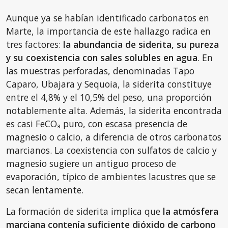
Aunque ya se habían identificado carbonatos en
Marte, la importancia de este hallazgo radica en
tres factores:
la abundancia de siderita, su pureza
y su coexistencia con sales solubles en agua
. En
las muestras perforadas, denominadas Tapo
Caparo, Ubajara y Sequoia, la siderita constituye
entre el 4,8% y el 10,5% del peso, una proporción
notablemente alta. Además, la siderita encontrada
es casi FeCO₃ puro, con escasa presencia de
magnesio o calcio, a diferencia de otros carbonatos
marcianos. La coexistencia con sulfatos de calcio y
magnesio sugiere un antiguo proceso de
evaporación, típico de ambientes lacustres que se
secan lentamente.
La formación de siderita implica que
la atmósfera
marciana contenía suficiente dióxido de carbono