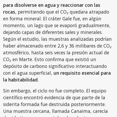
para disolverse en agua y reaccionar con las
rocas
, permitiendo que el CO₂ quedara atrapado
en forma mineral. El cráter Gale fue, en algún
momento, un lago que se evaporó gradualmente,
dejando capas de diferentes sales y minerales.
Según el estudio, las muestras analizadas podrían
haber almacenado entre 2,6 y 36 milibares de CO₂
atmosférico, hasta seis veces la presión actual de
CO₂ en Marte. Esto confirma que existió un
depósito de carbono significativo interactuando
con el agua superficial,
un requisito esencial para
la habitabilidad
.
Sin embargo, el ciclo no fue completo. El equipo
científico encontró evidencia de que parte de la
siderita formada fue destruida posteriormente.
Una muestra cercana, llamada Canaima, carecía