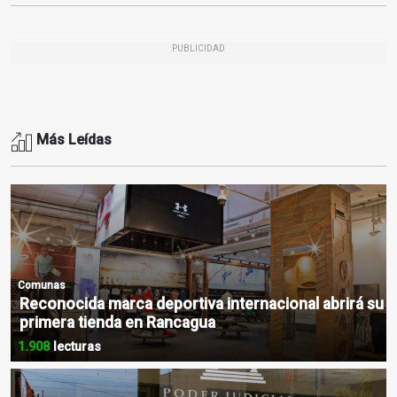
PUBLICIDAD
Más Leídas
Comunas
Reconocida marca deportiva internacional abrirá su
primera tienda en Rancagua
1.908
lecturas