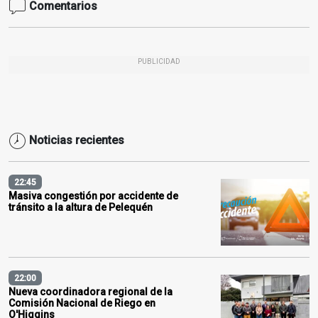
Comentarios
PUBLICIDAD
Noticias recientes
22:45
Masiva congestión por accidente de
tránsito a la altura de Pelequén
22:00
Nueva coordinadora regional de la
Comisión Nacional de Riego en
O'Higgins