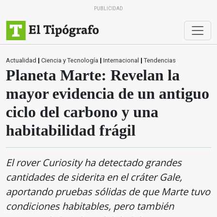
PUBLICIDAD
Actualidad
|
Ciencia y Tecnología
|
Internacional
|
Tendencias
Planeta Marte: Revelan la
mayor evidencia de un antiguo
ciclo del carbono y una
habitabilidad frágil
El rover Curiosity ha detectado grandes
cantidades de siderita en el cráter Gale,
aportando pruebas sólidas de que Marte tuvo
condiciones habitables, pero también