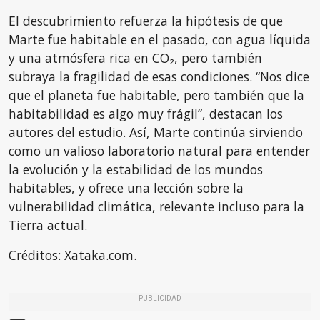
El descubrimiento refuerza la hipótesis de que
Marte fue habitable en el pasado, con agua líquida
y una atmósfera rica en CO₂, pero también
subraya la fragilidad de esas condiciones. “Nos dice
que el planeta fue habitable, pero también que la
habitabilidad es algo muy frágil”, destacan los
autores del estudio. Así, Marte continúa sirviendo
como un valioso laboratorio natural para entender
la evolución y la estabilidad de los mundos
habitables, y ofrece una lección sobre la
vulnerabilidad climática, relevante incluso para la
Tierra actual.
Créditos: Xataka.com.
PUBLICIDAD