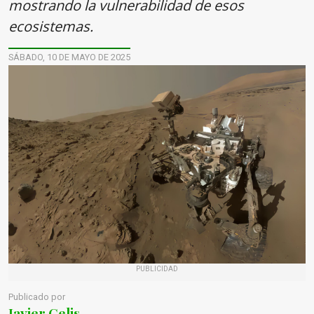
mostrando la vulnerabilidad de esos
ecosistemas.
SÁBADO, 10 DE MAYO DE 2025
PUBLICIDAD
Publicado por
Javier Celis