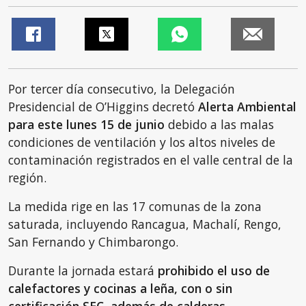
Por tercer día consecutivo, la Delegación
Presidencial de O’Higgins decretó
Alerta Ambiental
para este lunes 15 de junio
debido a las malas
condiciones de ventilación y los altos niveles de
contaminación registrados en el valle central de la
región.
La medida rige en las 17 comunas de la zona
saturada, incluyendo Rancagua, Machalí, Rengo,
San Fernando y Chimbarongo.
Durante la jornada estará
prohibido el uso de
calefactores y cocinas a leña, con o sin