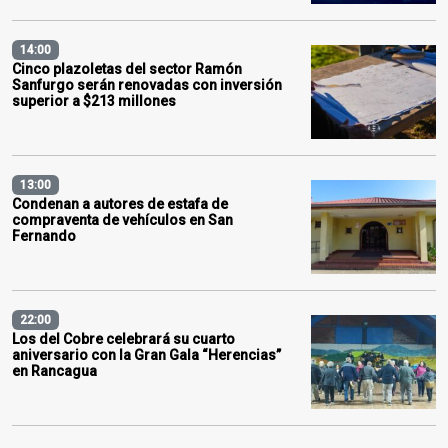
14:00
Cinco plazoletas del sector Ramón
Sanfurgo serán renovadas con inversión
superior a $213 millones
13:00
Condenan a autores de estafa de
compraventa de vehículos en San
Fernando
22:00
Los del Cobre celebrará su cuarto
aniversario con la Gran Gala “Herencias”
en Rancagua