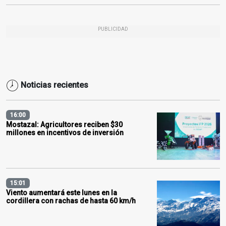
PUBLICIDAD
Noticias recientes
16:00
Mostazal: Agricultores reciben $30
millones en incentivos de inversión
15:01
Viento aumentará este lunes en la
cordillera con rachas de hasta 60 km/h