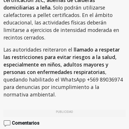
certificación SEC, además de calderas
domiciliarias a leña.
Solo podrán utilizarse
calefactores a pellet certificados. En el ámbito
educacional, las actividades físicas deberán
limitarse a ejercicios de intensidad moderada en
recintos cerrados.
Las autoridades reiteraron el
llamado a respetar
las restricciones para evitar riesgos a la salud,
especialmente en niños, adultos mayores y
personas con enfermedades respiratorias
,
quedando habilitado el WhatsApp +569 89036974
para denuncias por incumplimiento a la
normativa ambiental.
PUBLICIDAD
Comentarios