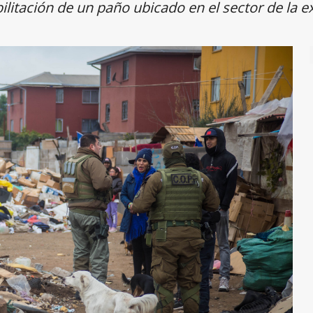
ilitación de un paño ubicado en el sector de la 