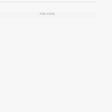
PUBLICIDAD