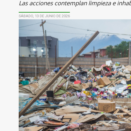
Las acciones contemplan limpieza e inhab
SÁBADO, 13 DE JUNIO DE 2026