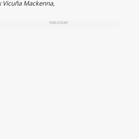
ex Vicuña Mackenna,
PUBLICIDAD