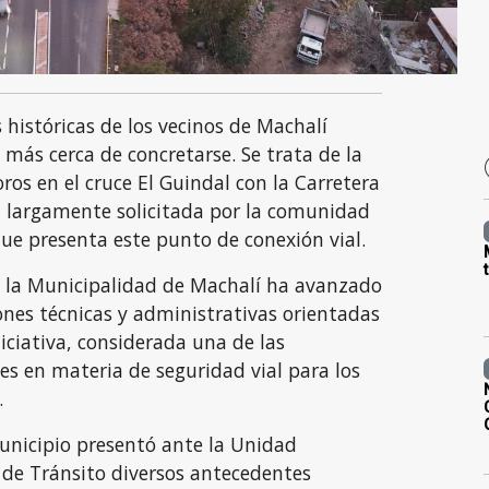
históricas de los vecinos de Machalí
 más cerca de concretarse. Se trata de la
ros en el cruce El Guindal con la Carretera
 largamente solicitada por la comunidad
que presenta este punto de conexión vial.
 la Municipalidad de Machalí ha avanzado
ones técnicas y administrativas orientadas
niciativa, considerada una de las
es en materia de seguridad vial para los
.
municipio presentó ante la Unidad
 de Tránsito diversos antecedentes