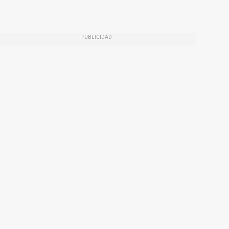
PUBLICIDAD