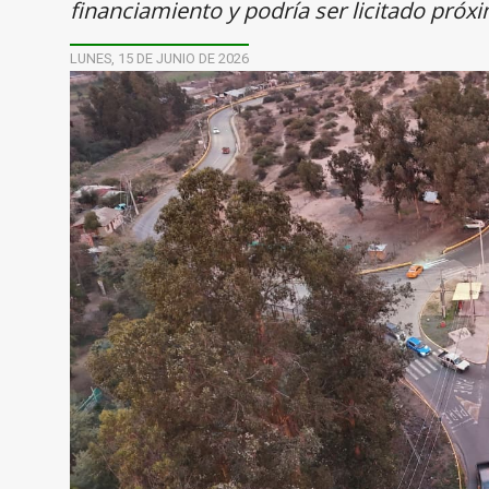
financiamiento y podría ser licitado pró
LUNES, 15 DE JUNIO DE 2026