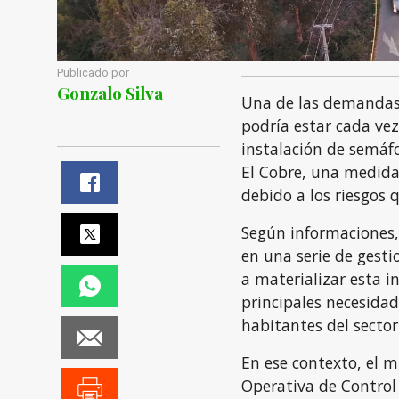
Publicado por
Gonzalo Silva
Una de las demandas 
podría estar cada vez
instalación de semáfo
El Cobre, una medida
debido a los riesgos 
Según informaciones,
en una serie de gesti
a materializar esta i
principales necesidad
habitantes del sector
En ese contexto, el 
Operativa de Control