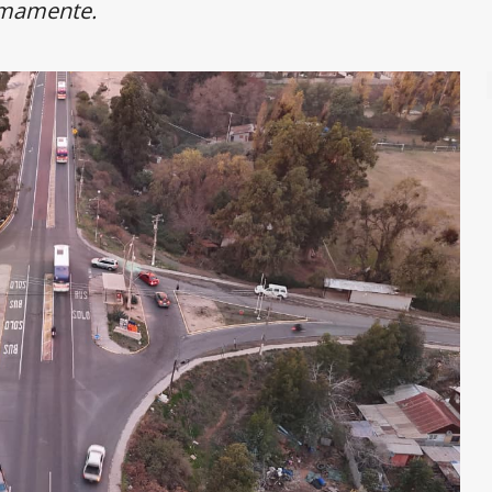
ximamente.