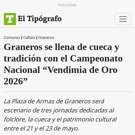
PUBLICIDAD
Comunas
|
Cultura
|
Graneros
Graneros se llena de cueca y
tradición con el Campeonato
Nacional “Vendimia de Oro
2026”
La Plaza de Armas de Graneros será
escenario de tres jornadas dedicadas al
folclore, la cueca y el patrimonio cultural
entre el 21 y el 23 de mayo.