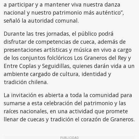
a participar y a mantener viva nuestra danza
nacional y nuestro patrimonio más auténtico”,
señaló la autoridad comunal.
Durante las tres jornadas, el público podrá
disfrutar de competencias de cueca, además de
presentaciones artísticas y música en vivo a cargo
de los conjuntos folclóricos Los Graneros del Rey y
Entre Coplas y Seguidillas, quienes darán vida a un
ambiente cargado de cultura, identidad y
tradición chilena.
La invitación es abierta a toda la comunidad para
sumarse a esta celebración del patrimonio y las
raíces nacionales, en una actividad que promete
llenar de cuecas y tradición el corazón de Graneros.
PUBLICIDAD