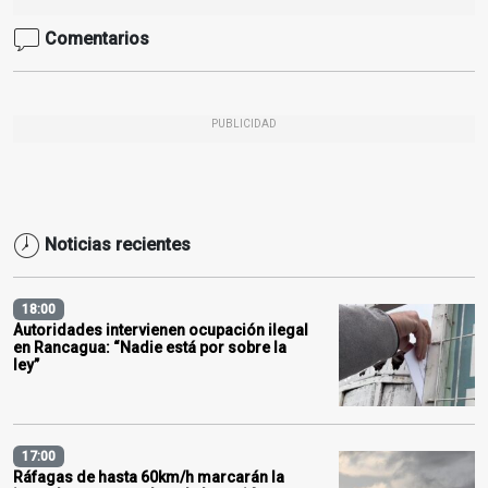
Comentarios
PUBLICIDAD
Noticias recientes
18:00
Autoridades intervienen ocupación ilegal
en Rancagua: “Nadie está por sobre la
ley”
17:00
Ráfagas de hasta 60km/h marcarán la