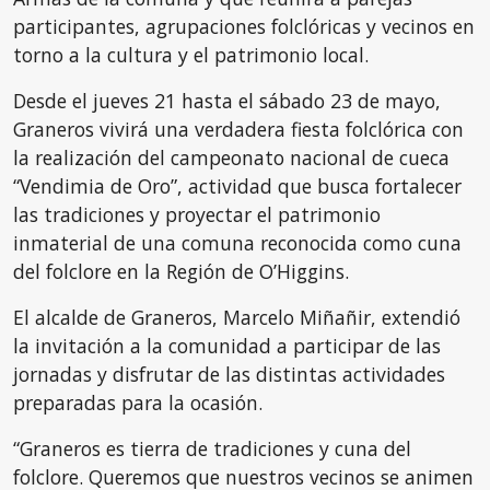
participantes, agrupaciones folclóricas y vecinos en
torno a la cultura y el patrimonio local.
Desde el jueves 21 hasta el sábado 23 de mayo,
Graneros vivirá una verdadera fiesta folclórica con
la realización del campeonato nacional de cueca
“Vendimia de Oro”, actividad que busca fortalecer
las tradiciones y proyectar el patrimonio
inmaterial de una comuna reconocida como cuna
del folclore en la Región de O’Higgins.
El alcalde de Graneros, Marcelo Miñañir, extendió
la invitación a la comunidad a participar de las
jornadas y disfrutar de las distintas actividades
preparadas para la ocasión.
“Graneros es tierra de tradiciones y cuna del
folclore. Queremos que nuestros vecinos se animen