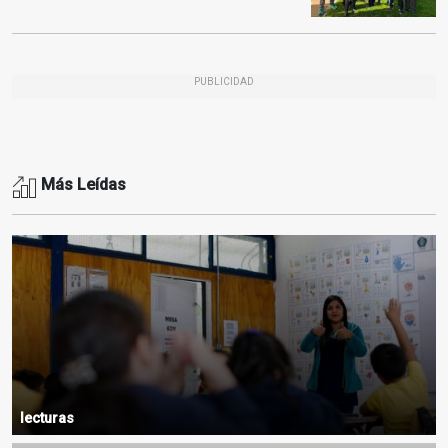
PUBLICIDAD
Más Leídas
lecturas