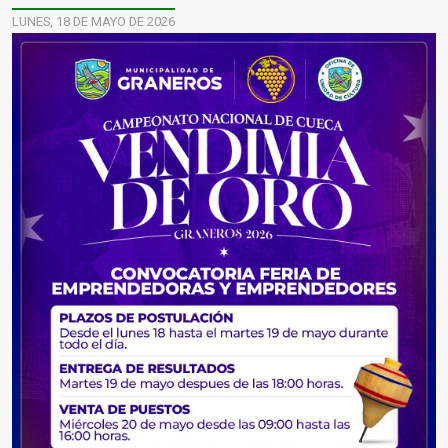
LUNES, 18 DE MAYO DE 2026