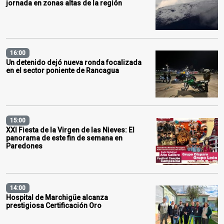
jornada en zonas altas de la región
16:00
Un detenido dejó nueva ronda focalizada
en el sector poniente de Rancagua
15:00
XXI Fiesta de la Virgen de las Nieves: El
panorama de este fin de semana en
Paredones
14:00
Hospital de Marchigüe alcanza
prestigiosa Certificación Oro