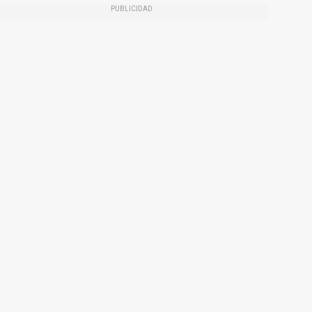
PUBLICIDAD