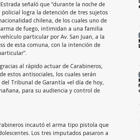
 Estrada señaló que “durante la noche de
 policial logra la detención de tres sujetos
acionalidad chilena, de los cuales uno de
 arma de fuego, intimidan a una familia
vehículo particular por Av. San Juan, a la
ess de esta comuna, con la intención de
articular”.
“gracias al rápido actuar de Carabineros,
de estos antisociales, los cuales serán
 del Tribunal de Garantía «el día de hoy,
mañana, para su audiencia y control de
rabineros incautó el arma tipo pistola que
dolescentes. Los tres imputados pasaron a