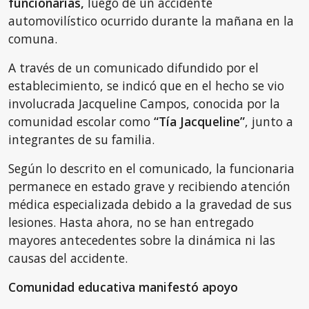
funcionarias,
luego de un accidente
automovilístico ocurrido durante la mañana en la
comuna.
A través de un comunicado difundido por el
establecimiento, se indicó que en el hecho se vio
involucrada Jacqueline Campos, conocida por la
comunidad escolar como
“Tía Jacqueline”
, junto a
integrantes de su familia.
Según lo descrito en el comunicado, la funcionaria
permanece en estado grave y recibiendo atención
médica especializada debido a la gravedad de sus
lesiones. Hasta ahora, no se han entregado
mayores antecedentes sobre la dinámica ni las
causas del accidente.
Comunidad educativa manifestó apoyo