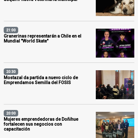
21:00
Granerinas representarán a Chile en el
Mundial "World Skate"
20:30
Mostazal da partida a nuevo ciclo de
Emprendamos Semilla del FOSIS
20:00
Mujeres emprendedoras de Doñihue
fortalecen sus negocios con
capacitación