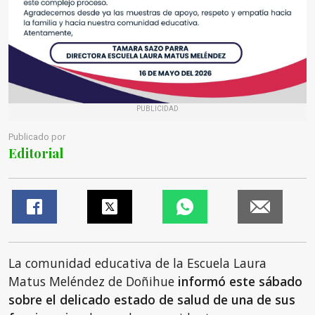
PUBLICIDAD
Publicado por
Editorial
La comunidad educativa de la Escuela Laura
Matus Meléndez de Doñihue
informó este sábado
sobre el delicado estado de salud de una de sus