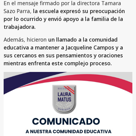
En el mensaje firmado por la directora Tamara
Sazo Parra,
la escuela expresó su preocupación
por lo ocurrido y envió apoyo a la familia de la
trabajadora.
Además, hicieron
un llamado a la comunidad
educativa a mantener a Jacqueline Campos y a
sus cercanos en sus pensamientos y oraciones
mientras enfrenta este complejo proceso.