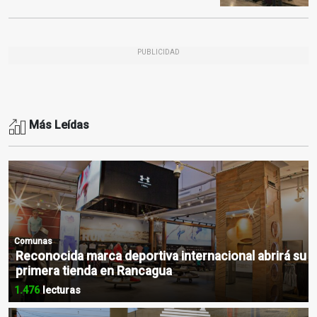
PUBLICIDAD
Más Leídas
Comunas
Reconocida marca deportiva internacional abrirá su
primera tienda en Rancagua
1.476
lecturas