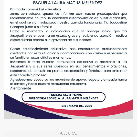
PUBLICIDAD