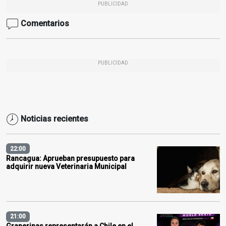
PUBLICIDAD
Comentarios
PUBLICIDAD
Noticias recientes
22:00
Rancagua: Aprueban presupuesto para
adquirir nueva Veterinaria Municipal
21:00