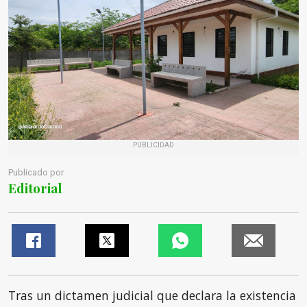
PUBLICIDAD
Publicado por
Editorial
Tras un dictamen judicial que declara la existencia