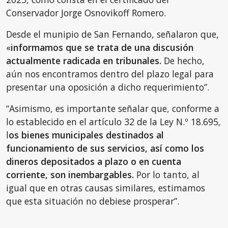
Conservador Jorge Osnovikoff Romero.
Desde el munipio de San Fernando, señalaron que,
«
informamos que se trata de una discusión
actualmente radicada en tribunales.
De hecho,
aún nos encontramos dentro del plazo legal para
presentar una oposición a dicho requerimiento”.
“Asimismo, es importante señalar que, conforme a
lo establecido en el artículo 32 de la Ley N.º 18.695,
l
os bienes municipales destinados al
funcionamiento de sus servicios, así como los
dineros depositados a plazo o en cuenta
corriente, son inembargables.
Por lo tanto, al
igual que en otras causas similares, estimamos
que esta situación no debiese prosperar”.