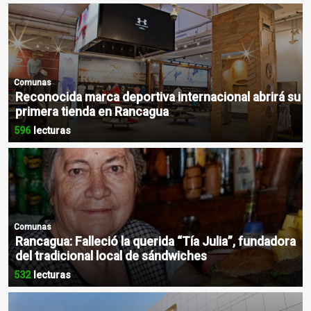
Comunas
Reconocida marca deportiva internacional abrirá su
primera tienda en Rancagua
596
lecturas
Comunas
Rancagua: Falleció la querida “Tía Julia”, fundadora
del tradicional local de sándwiches
532
lecturas