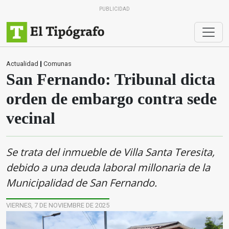
PUBLICIDAD
Actualidad
|
Comunas
San Fernando: Tribunal dicta
orden de embargo contra sede
vecinal
Se trata del inmueble de Villa Santa Teresita,
debido a una deuda laboral millonaria de la
Municipalidad de San Fernando.
VIERNES, 7 DE NOVIEMBRE DE 2025