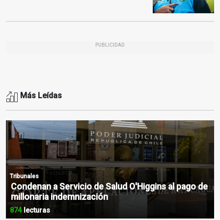
PUBLICIDAD
Más Leídas
Tribunales
Condenan a Servicio de Salud O'Higgins al pago de
millonaria indemnización
874
lecturas