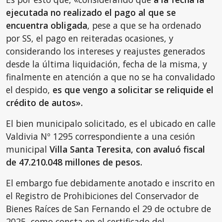
ejecutada no realizado el pago al que se
encuentra obligada
, pese a que se ha ordenado
por SS, el pago en reiteradas ocasiones, y
considerando los intereses y reajustes generados
desde la última liquidación, fecha de la misma, y
finalmente en atención a que no se ha convalidado
el despido,
es que vengo a solicitar se reliquide el
crédito de autos».
El bien municipalo solicitado, es el ubicado en calle
Valdivia Nº 1295 correspondiente a una cesión
municipal
Villa Santa Teresita, con avaluó fiscal
de 47.210.048 millones de pesos.
El embargo fue debidamente anotado e inscrito en
el Registro de Prohibiciones del Conservador de
Bienes Raíces de San Fernando el 29 de octubre de
2025, como consta en el certificado del