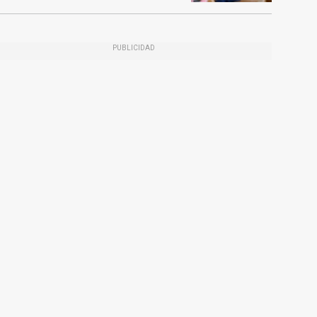
PUBLICIDAD