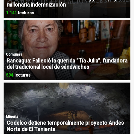
millonaria indemnización
1.141
lecturas
Comunas
Rancagua: Falleció la querida “Tía Julia”, fundadora
del tradicional local de sándwiches
594
lecturas
Minería
Codelco detiene temporalmente proyecto Andes
Norte de El Teniente