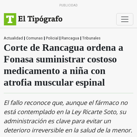
PUBLICIDAD
Actualidad
|
Comunas
|
Policial
|
Rancagua
|
Tribunales
Corte de Rancagua ordena a
Fonasa suministrar costoso
medicamento a niña con
atrofia muscular espinal
El fallo reconoce que, aunque el fármaco no
está contemplado en la Ley Ricarte Soto, su
administración es clave para evitar un
deterioro irreversible en la salud de la menor.