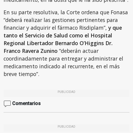
En su parte resolutiva, la Corte ordena que Fonasa
“deberá realizar las gestiones pertinentes para
financiar y adquirir el fármaco Risdiplam”,
y que
tanto el Servicio de Salud como el Hospital
Regional Libertador Bernardo O’Higgins Dr.
Franco Ravera Zunino
“deberán actuar
coordinadamente para entregar y administrar el
medicamento indicado al recurrente, en el más
breve tiempo”.
PUBLICIDAD
Comentarios
PUBLICIDAD