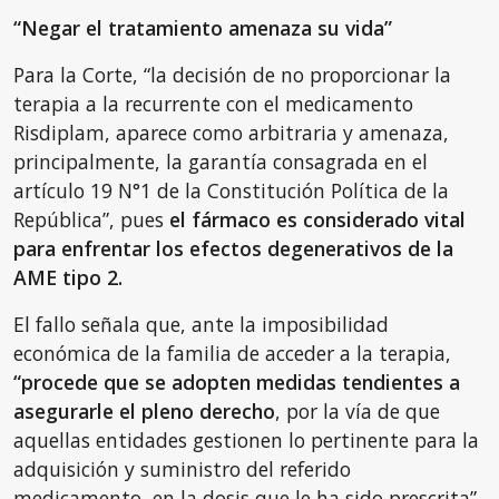
“Negar el tratamiento amenaza su vida”
Para la Corte, “la decisión de no proporcionar la
terapia a la recurrente con el medicamento
Risdiplam, aparece como arbitraria y amenaza,
principalmente, la garantía consagrada en el
artículo 19 N°1 de la Constitución Política de la
República”, pues
el fármaco es considerado vital
para enfrentar los efectos degenerativos de la
AME tipo 2.
El fallo señala que, ante la imposibilidad
económica de la familia de acceder a la terapia,
“procede que se adopten medidas tendientes a
asegurarle el pleno derecho
, por la vía de que
aquellas entidades gestionen lo pertinente para la
adquisición y suministro del referido
medicamento, en la dosis que le ha sido prescrita”.