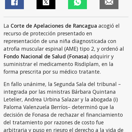
La
Corte de Apelaciones de Rancagua
acogió el
recurso de protección presentado en
representación de una niña diagnosticada con
atrofia muscular espinal (AME) tipo 2, y ordenó al
Fondo Nacional de Salud (Fonasa)
adquirir y
suministrar el medicamento Risdiplam, en la
forma prescrita por su médico tratante.
En fallo unánime, la Segunda Sala del tribunal –
integrada por las ministras Bárbara Quintana
Letelier, Andrea Urbina Salazar y la abogada (i)
Paloma Valenzuela Berríos– determinó que la
decisión de Fonasa de rechazar el financiamiento
del tratamiento por razones de costo fue
arbitraria y puso en riesgo el derecho a la vida de