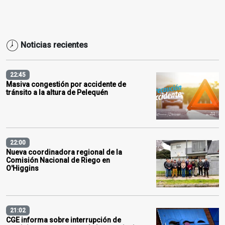
Noticias recientes
22:45
Masiva congestión por accidente de
tránsito a la altura de Pelequén
22:00
Nueva coordinadora regional de la
Comisión Nacional de Riego en
O'Higgins
21:02
CGE informa sobre interrupción de