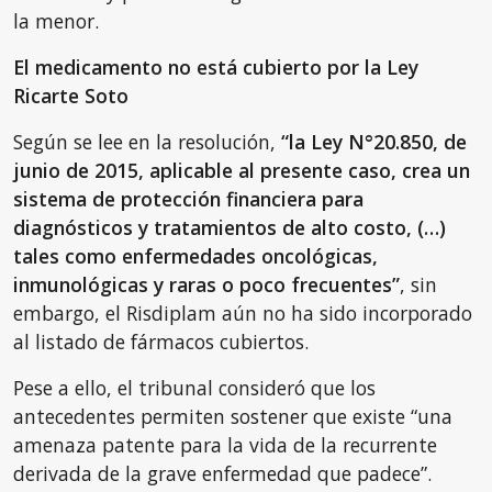
la menor.
El medicamento no está cubierto por la Ley
Ricarte Soto
Según se lee en la resolución,
“la Ley N°20.850, de
junio de 2015, aplicable al presente caso, crea un
sistema de protección financiera para
diagnósticos y tratamientos de alto costo, (…)
tales como enfermedades oncológicas,
inmunológicas y raras o poco frecuentes”
, sin
embargo, el Risdiplam aún no ha sido incorporado
al listado de fármacos cubiertos.
Pese a ello, el tribunal consideró que los
antecedentes permiten sostener que existe “una
amenaza patente para la vida de la recurrente
derivada de la grave enfermedad que padece”.