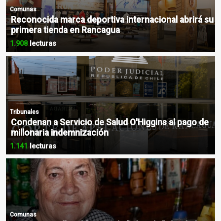
Comunas
Reconocida marca deportiva internacional abrirá su
primera tienda en Rancagua
1.908
lecturas
Tribunales
Condenan a Servicio de Salud O'Higgins al pago de
millonaria indemnización
1.141
lecturas
Comunas