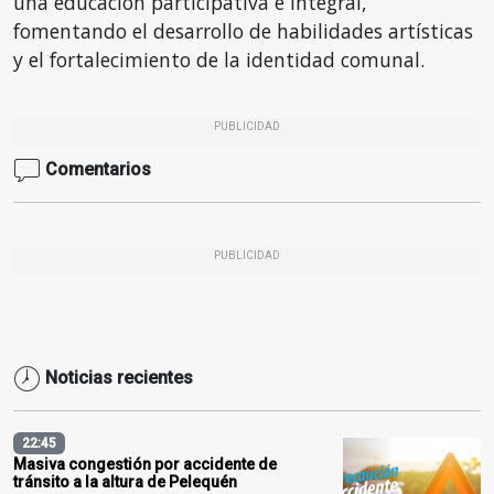
una educación participativa e integral,
fomentando el desarrollo de habilidades artísticas
y el fortalecimiento de la identidad comunal.
PUBLICIDAD
Comentarios
PUBLICIDAD
Noticias recientes
22:45
Masiva congestión por accidente de
tránsito a la altura de Pelequén