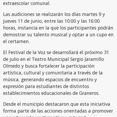
extraescolar comunal.
Las audiciones se realizarán los días martes 9 y
jueves 11 de junio, entre las 10:00 y las 16:00
horas, instancia en la que los participantes podrán
demostrar su talento musical y optar a un cupo en
el certamen.
El Festival de la Voz se desarrollará el próximo 31
de julio en el Teatro Municipal Sergio Jaramillo
Olmedo y busca fortalecer la participación
artística, cultural y comunitaria a través de la
música, generando espacios de encuentro y
expresión para estudiantes de distintos
establecimientos educacionales de Graneros.
Desde el municipio destacaron que esta iniciativa
forma parte de las acciones orientadas a promover