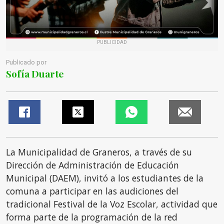
PUBLICIDAD
Publicado por
Sofía Duarte
La Municipalidad de Graneros, a través de su
Dirección de Administración de Educación
Municipal (DAEM), invitó a los estudiantes de la
comuna a participar en las audiciones del
tradicional Festival de la Voz Escolar, actividad que
forma parte de la programación de la red