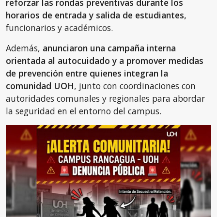
reforzar las rondas preventivas durante los
horarios de entrada y salida de estudiantes,
funcionarios y académicos.
Además,
anunciaron una campaña interna
orientada al autocuidado y a promover medidas
de prevención entre quienes integran la
comunidad UOH
, junto con coordinaciones con
autoridades comunales y regionales para abordar
la seguridad en el entorno del campus.