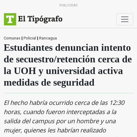
PUBLICIDAD
Comunas
|
Policial
|
Rancagua
Estudiantes denuncian intento
de secuestro/retención cerca de
la UOH y universidad activa
medidas de seguridad
El hecho habría ocurrido cerca de las 12:30
horas, cuando fueron interceptadas a la
salida del campus por un hombre y una
mujer, quienes les habrían realizado