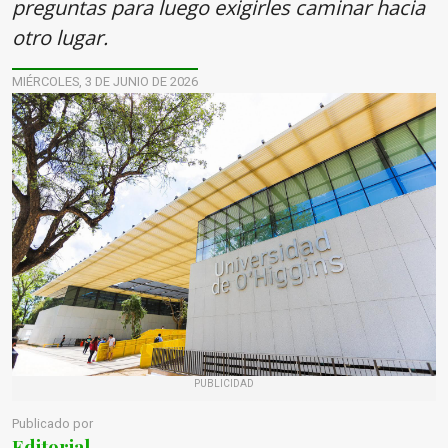
preguntas para luego exigirles caminar hacia
otro lugar.
MIÉRCOLES, 3 DE JUNIO DE 2026
PUBLICIDAD
Publicado por
Editorial