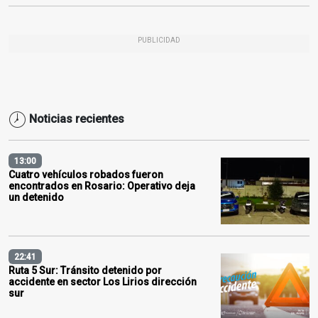
PUBLICIDAD
Noticias recientes
13:00
Cuatro vehículos robados fueron
encontrados en Rosario: Operativo deja
un detenido
22:41
Ruta 5 Sur: Tránsito detenido por
accidente en sector Los Lirios dirección
sur