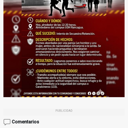
PUBLICIDAD
Comentarios