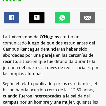
La
Universidad de O’Higgins
emitió un
comunicado
luego de que dos estudiantes del
Campus Rancagua denunciaran haber sido
abordadas por una pareja en las cercanías del
recinto
, situación que fue difundida durante la
jornada del martes a través de redes sociales por
las propias alumnas.
Según el relato publicado por las estudiantes, el
hecho habría ocurrido cerca de las 12:30 horas,
cuando fueron interceptadas a la salida del
campus por un hombre y una mujer,
quienes les