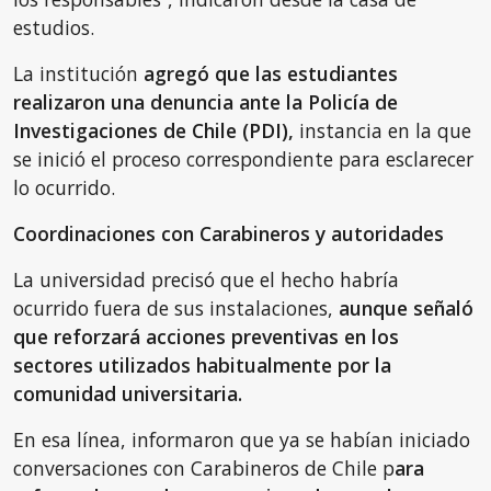
estudios.
La institución
agregó que las estudiantes
realizaron una denuncia ante la Policía de
Investigaciones de Chile (PDI),
instancia en la que
se inició el proceso correspondiente para esclarecer
lo ocurrido.
Coordinaciones con Carabineros y autoridades
La universidad precisó que el hecho habría
ocurrido fuera de sus instalaciones,
aunque señaló
que reforzará acciones preventivas en los
sectores utilizados habitualmente por la
comunidad universitaria.
En esa línea, informaron que ya se habían iniciado
conversaciones con Carabineros de Chile p
ara