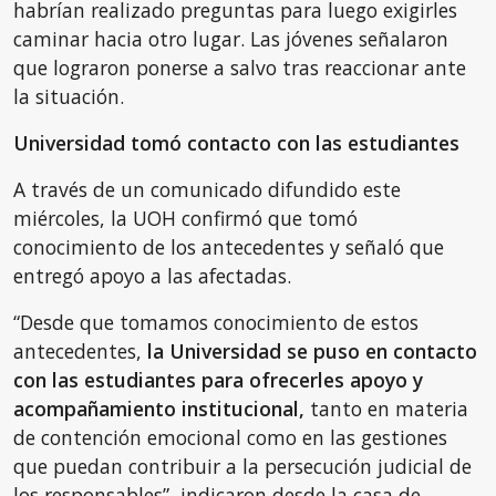
habrían realizado preguntas para luego exigirles
caminar hacia otro lugar. Las jóvenes señalaron
que lograron ponerse a salvo tras reaccionar ante
la situación.
Universidad tomó contacto con las estudiantes
A través de un comunicado difundido este
miércoles, la UOH confirmó que tomó
conocimiento de los antecedentes y señaló que
entregó apoyo a las afectadas.
“Desde que tomamos conocimiento de estos
antecedentes,
la Universidad se puso en contacto
con las estudiantes para ofrecerles apoyo y
acompañamiento institucional,
tanto en materia
de contención emocional como en las gestiones
que puedan contribuir a la persecución judicial de
los responsables”, indicaron desde la casa de