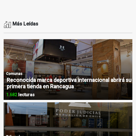
Más Leídas
Comunas
Reconocida marca deportiva internacional abrirá su
primera tienda en Rancagua
1.682
lecturas