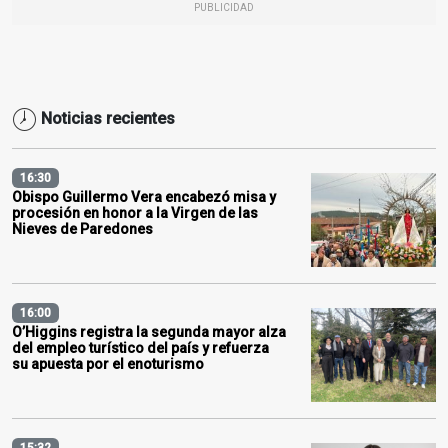
PUBLICIDAD
Noticias recientes
16:30
Obispo Guillermo Vera encabezó misa y
procesión en honor a la Virgen de las
Nieves de Paredones
16:00
O’Higgins registra la segunda mayor alza
del empleo turístico del país y refuerza
su apuesta por el enoturismo
15:32