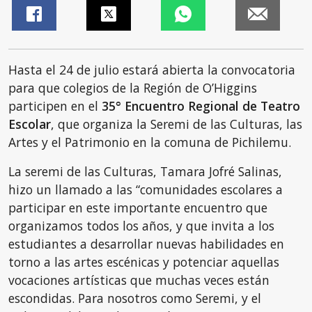
Hasta el 24 de julio estará abierta la convocatoria
para que colegios de la Región de O’Higgins
participen en el
35° Encuentro Regional de Teatro
Escolar
, que organiza la Seremi de las Culturas, las
Artes y el Patrimonio en la comuna de Pichilemu.
La seremi de las Culturas, Tamara Jofré Salinas,
hizo un llamado a las “comunidades escolares a
participar en este importante encuentro que
organizamos todos los años, y que invita a los
estudiantes a desarrollar nuevas habilidades en
torno a las artes escénicas y potenciar aquellas
vocaciones artísticas que muchas veces están
escondidas. Para nosotros como Seremi, y el