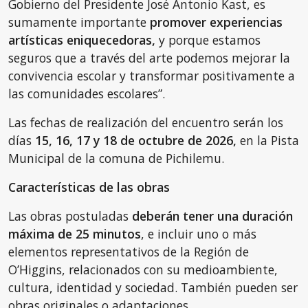
Gobierno del Presidente José Antonio Kast, es
sumamente importante
promover experiencias
artísticas eniquecedoras,
y porque estamos
seguros que a través del arte podemos mejorar la
convivencia escolar y transformar positivamente a
las comunidades escolares”.
Las fechas de realización del encuentro serán los
días
15, 16, 17 y 18 de octubre de 2026,
en la Pista
Municipal de la comuna de Pichilemu.
Características de las obras
Las obras postuladas
deberán tener una duración
máxima de 25 minutos
, e incluir uno o más
elementos representativos de la Región de
O’Higgins, relacionados con su medioambiente,
cultura, identidad y sociedad. También pueden ser
obras originales o adaptaciones.