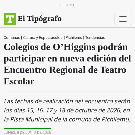
PUBLICIDAD
Comunas
|
Cultura y Espectáculos
|
Pichilemu
|
Tendencias
Colegios de O’Higgins podrán
participar en nueva edición del
Encuentro Regional de Teatro
Escolar
Las fechas de realización del encuentro serán
los días 15, 16, 17 y 18 de octubre de 2026, en
la Pista Municipal de la comuna de Pichilemu.
LUNES, 8 DE JUNIO DE 2026