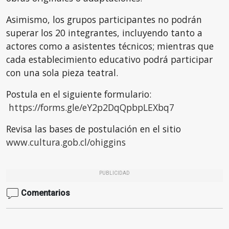
Asimismo, los grupos participantes no podrán
superar los 20 integrantes, incluyendo tanto a
actores como a asistentes técnicos; mientras que
cada establecimiento educativo podrá participar
con una sola pieza teatral.
Postula en el siguiente formulario:
https://forms.gle/eY2p2DqQpbpLEXbq7
Revisa las bases de postulación en el sitio
www.cultura.gob.cl/ohiggins
PUBLICIDAD
Comentarios