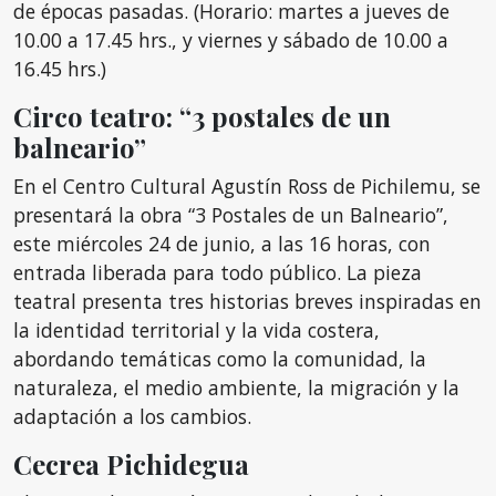
de épocas pasadas. (Horario: martes a jueves de
10.00 a 17.45 hrs., y viernes y sábado de 10.00 a
16.45 hrs.)
Circo teatro: “3 postales de un
balneario”
En el Centro Cultural Agustín Ross de Pichilemu, se
presentará la obra “3 Postales de un Balneario”,
este miércoles 24 de junio, a las 16 horas, con
entrada liberada para todo público. La pieza
teatral presenta tres historias breves inspiradas en
la identidad territorial y la vida costera,
abordando temáticas como la comunidad, la
naturaleza, el medio ambiente, la migración y la
adaptación a los cambios.
Cecrea Pichidegua