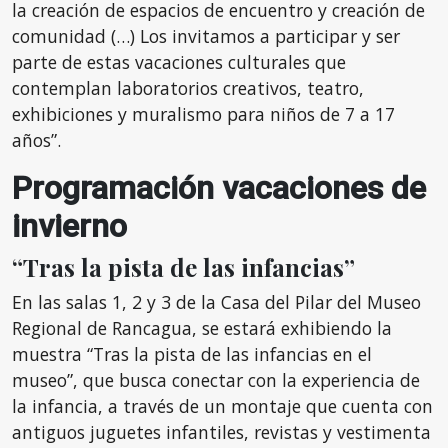
la creación de espacios de encuentro y creación de
comunidad (…) Los invitamos a participar y ser
parte de estas vacaciones culturales que
contemplan laboratorios creativos, teatro,
exhibiciones y muralismo para niños de 7 a 17
años”.
Programación vacaciones de
invierno
“Tras la pista de las infancias”
En las salas 1, 2 y 3 de la Casa del Pilar del Museo
Regional de Rancagua, se estará exhibiendo la
muestra “Tras la pista de las infancias en el
museo”, que busca conectar con la experiencia de
la infancia, a través de un montaje que cuenta con
antiguos juguetes infantiles, revistas y vestimenta