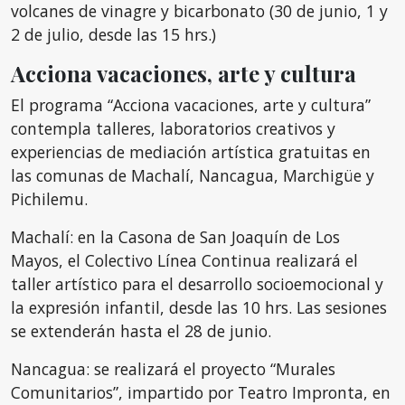
volcanes de vinagre y bicarbonato (30 de junio, 1 y
2 de julio, desde las 15 hrs.)
Acciona vacaciones, arte y cultura
El programa “Acciona vacaciones, arte y cultura”
contempla talleres, laboratorios creativos y
experiencias de mediación artística gratuitas en
las comunas de Machalí, Nancagua, Marchigüe y
Pichilemu.
Machalí: en la Casona de San Joaquín de Los
Mayos, el Colectivo Línea Continua realizará el
taller artístico para el desarrollo socioemocional y
la expresión infantil, desde las 10 hrs. Las sesiones
se extenderán hasta el 28 de junio.
Nancagua: se realizará el proyecto “Murales
Comunitarios”, impartido por Teatro Impronta, en