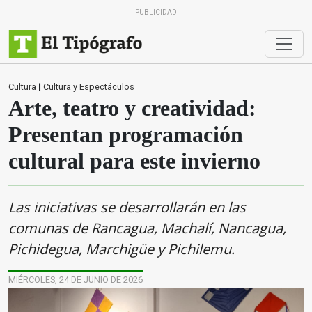
PUBLICIDAD
Cultura
|
Cultura y Espectáculos
Arte, teatro y creatividad:
Presentan programación
cultural para este invierno
Las iniciativas se desarrollarán en las
comunas de Rancagua, Machalí, Nancagua,
Pichidegua, Marchigüe y Pichilemu.
MIÉRCOLES, 24 DE JUNIO DE 2026