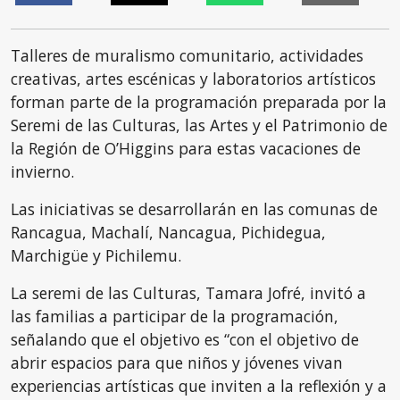
Talleres de muralismo comunitario, actividades
creativas, artes escénicas y laboratorios artísticos
forman parte de la programación preparada por la
Seremi de las Culturas, las Artes y el Patrimonio de
la Región de O’Higgins para estas vacaciones de
invierno.
Las iniciativas se desarrollarán en las comunas de
Rancagua, Machalí, Nancagua, Pichidegua,
Marchigüe y Pichilemu.
La seremi de las Culturas, Tamara Jofré, invitó a
las familias a participar de la programación,
señalando que el objetivo es “con el objetivo de
abrir espacios para que niños y jóvenes vivan
experiencias artísticas que inviten a la reflexión y a