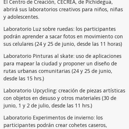
El Centro de Creación, CECREA, de Pichidegua,
abrirá sus laboratorios creativos para niños, niñas
y adolescentes.
Laboratorio Luz sobre ruedas: los participantes
podrán aprender a sacar fotos en movimiento con
sus celulares (24 y 25 de junio, desde las 11 horas)
Laboratorio Pinturas al skate: uso de aplicaciones
para mapear la ciudad y proponer un diseño de
rutas urbanas comunitarias (24 y 25 de junio,
desde las 15 hrs.)
Laboratorio Upcycling: creación de piezas artísticas
con objetos en desuso y otros materiales (30 de
junio, 1 y 2 de julio, desde las 11 hrs.)
Laboratorio Experimentos de invierno: los
participantes podrán crear cohetes caseros,