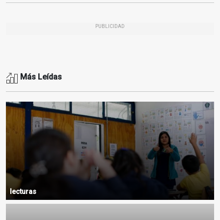
PUBLICIDAD
Más Leídas
lecturas