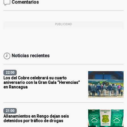
Comentarios
PUBLICIDAD
Noticias recientes
22:00
Los del Cobre celebrará su cuarto
aniversario con la Gran Gala “Herencias”
en Rancagua
21:00
Allanamientos en Rengo dejan seis
detenidos por tráfico de drogas