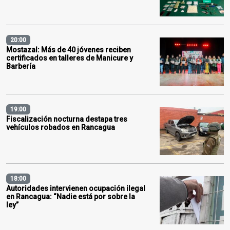
20:00
Mostazal: Más de 40 jóvenes reciben
certificados en talleres de Manicure y
Barbería
19:00
Fiscalización nocturna destapa tres
vehículos robados en Rancagua
18:00
Autoridades intervienen ocupación ilegal
en Rancagua: “Nadie está por sobre la
ley”