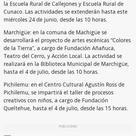
la Escuela Rural de Callejones y Escuela Rural de
Cunaco. Las actividades se extenderán hasta este
miércoles 24 de junio, desde las 10 horas.
Marchigüe: en la comuna de Machigüe se
desarrollará el proyecto de artes escénicas “Colores
de la Tierra”, a cargo de Fundación Añañuca,
Teatro del Cerro, y Acción Local. La actividad se
realizará en la Biblioteca Municipal de Marchigüe,
hasta el 4 de julio, desde las 10 horas.
Pichilemu: en el Centro Cultural Agustín Ross de
Pichilemu, se impartirá el taller de procesos
creativos con niños, a cargo de Fundación
Queltehue, hasta el 4 de julio, desde las 15 horas.
PUBLICIDAD