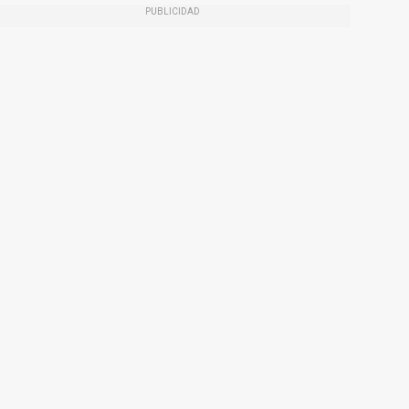
PUBLICIDAD