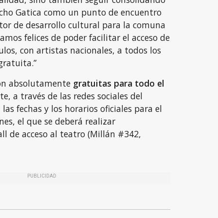
ucho Gatica como un punto de encuentro
or de desarrollo cultural para la comuna
amos felices de poder facilitar el acceso de
ulos, con artistas nacionales, a todos los
ratuita.”
son absolutamente
gratuitas para todo el
 a través de las redes sociales del
las fechas y los horarios oficiales para el
ones, el que se deberá realizar
ll de acceso al teatro (Millán #342,
PUBLICIDAD