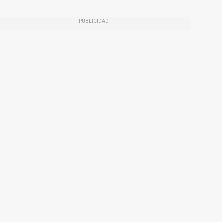
PUBLICIDAD