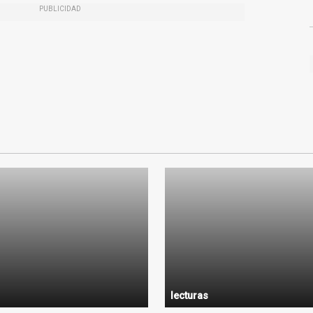
PUBLICIDAD
lecturas