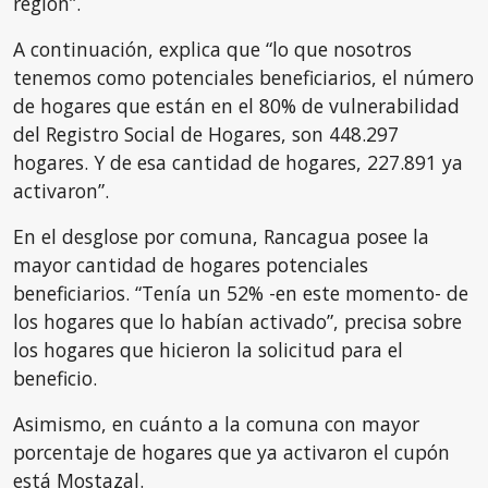
región”.
A continuación, explica que “lo que nosotros
tenemos como potenciales beneficiarios, el número
de hogares que están en el 80% de vulnerabilidad
del Registro Social de Hogares, son 448.297
hogares. Y de esa cantidad de hogares, 227.891 ya
activaron”.
En el desglose por comuna, Rancagua posee la
mayor cantidad de hogares potenciales
beneficiarios. “Tenía un 52% -en este momento- de
los hogares que lo habían activado”, precisa sobre
los hogares que hicieron la solicitud para el
beneficio.
Asimismo, en cuánto a la comuna con mayor
porcentaje de hogares que ya activaron el cupón
está Mostazal.