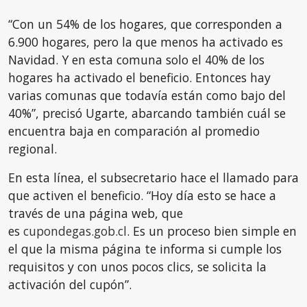
“Con un 54% de los hogares, que corresponden a
6.900 hogares, pero la que menos ha activado es
Navidad. Y en esta comuna solo el 40% de los
hogares ha activado el beneficio. Entonces hay
varias comunas que todavía están como bajo del
40%”, precisó Ugarte, abarcando también cuál se
encuentra baja en comparación al promedio
regional.
En esta línea, el subsecretario hace el llamado para
que activen el beneficio. “Hoy día esto se hace a
través de una página web, que
es
cupondegas.gob.cl
. Es un proceso bien simple en
el que la misma página te informa si cumple los
requisitos y con unos pocos clics, se solicita la
activación del cupón”.