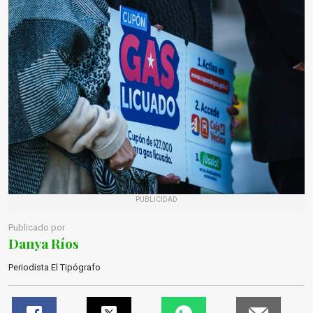
PUBLICIDAD
Publicado por
Danya Ríos
Periodista El Tipógrafo