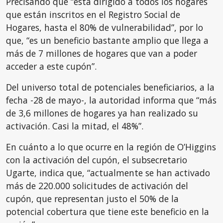
Precisando que “está dirigido a todos los hogares
que están inscritos en el Registro Social de
Hogares, hasta el 80% de vulnerabilidad”, por lo
que, “es un beneficio bastante amplio que llega a
más de 7 millones de hogares que van a poder
acceder a este cupón”.
Del universo total de potenciales beneficiarios, a la
fecha -28 de mayo-, la autoridad informa que “más
de 3,6 millones de hogares ya han realizado su
activación. Casi la mitad, el 48%”.
En cuánto a lo que ocurre en la región de O’Higgins
con la activación del cupón, el subsecretario
Ugarte, indica que, “actualmente se han activado
más de 220.000 solicitudes de activación del
cupón, que representan justo el 50% de la
potencial cobertura que tiene este beneficio en la