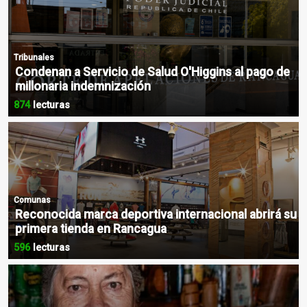
Tribunales
Condenan a Servicio de Salud O'Higgins al pago de
millonaria indemnización
874
lecturas
Comunas
Reconocida marca deportiva internacional abrirá su
primera tienda en Rancagua
596
lecturas