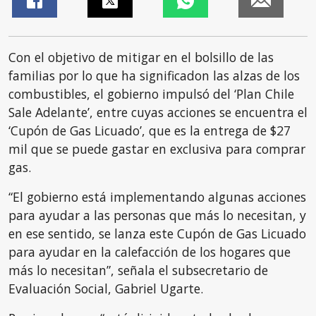
Con el objetivo de mitigar en el bolsillo de las
familias por lo que ha significadon las alzas de los
combustibles, el gobierno impulsó del ‘Plan Chile
Sale Adelante’, entre cuyas acciones se encuentra el
‘Cupón de Gas Licuado’, que es la entrega de $27
mil que se puede gastar en exclusiva para comprar
gas.
“El gobierno está implementando algunas acciones
para ayudar a las personas que más lo necesitan, y
en ese sentido, se lanza este Cupón de Gas Licuado
para ayudar en la calefacción de los hogares que
más lo necesitan”, señala el subsecretario de
Evaluación Social, Gabriel Ugarte.