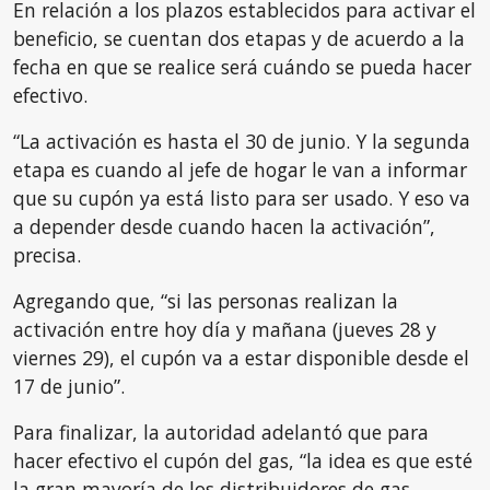
En relación a los plazos establecidos para activar el
beneficio, se cuentan dos etapas y de acuerdo a la
fecha en que se realice será cuándo se pueda hacer
efectivo.
“La activación es hasta el 30 de junio. Y la segunda
etapa es cuando al jefe de hogar le van a informar
que su cupón ya está listo para ser usado. Y eso va
a depender desde cuando hacen la activación”,
precisa.
Agregando que, “si las personas realizan la
activación entre hoy día y mañana (jueves 28 y
viernes 29), el cupón va a estar disponible desde el
17 de junio”.
Para finalizar, la autoridad adelantó que para
hacer efectivo el cupón del gas, “la idea es que esté
la gran mayoría de los distribuidores de gas