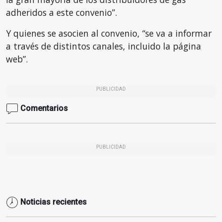
adheridos a este convenio”.
Y quienes se asocien al convenio, “se va a informar
a través de distintos canales, incluido la página
web”.
PUBLICIDAD
Comentarios
PUBLICIDAD
Noticias recientes