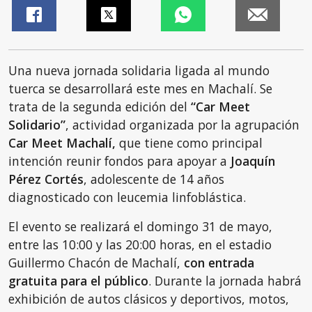
Una nueva jornada solidaria ligada al mundo
tuerca se desarrollará este mes en Machalí. Se
trata de la segunda edición del
“Car Meet
Solidario”
, actividad organizada por la agrupación
Car Meet Machalí,
que tiene como principal
intención reunir fondos para apoyar a
Joaquín
Pérez Cortés
, adolescente de 14 años
diagnosticado con leucemia linfoblástica.
El evento se realizará el domingo 31 de mayo,
entre las 10:00 y las 20:00 horas, en el estadio
Guillermo Chacón de Machalí,
con entrada
gratuita para el público
. Durante la jornada habrá
exhibición de autos clásicos y deportivos, motos,