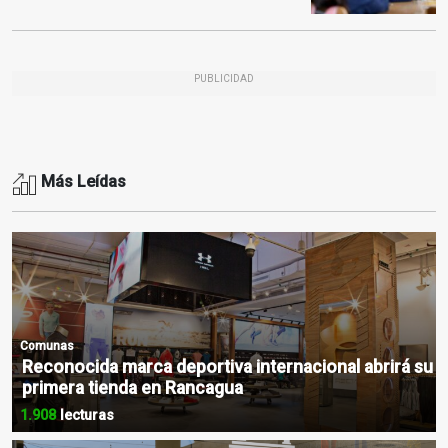
PUBLICIDAD
Más Leídas
Comunas
Reconocida marca deportiva internacional abrirá su
primera tienda en Rancagua
1.908
lecturas