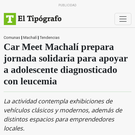
PUBLICIDAD
Comunas
|
Machalí
|
Tendencias
Car Meet Machalí prepara
jornada solidaria para apoyar
a adolescente diagnosticado
con leucemia
La actividad contempla exhibiciones de
vehículos clásicos y modernos, además de
distintos espacios para emprendedores
locales.