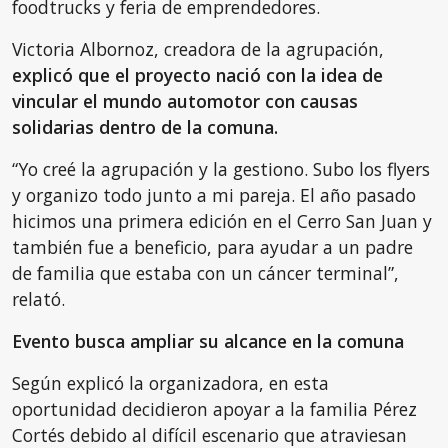
foodtrucks y feria de emprendedores.
Victoria Albornoz, creadora de la agrupación,
explicó que el proyecto nació con la idea de
vincular el mundo automotor con causas
solidarias dentro de la comuna.
“Yo creé la agrupación y la gestiono. Subo los flyers
y organizo todo junto a mi pareja. El año pasado
hicimos una primera edición en el Cerro San Juan y
también fue a beneficio, para ayudar a un padre
de familia que estaba con un cáncer terminal”,
relató.
Evento busca ampliar su alcance en la comuna
Según explicó la organizadora, en esta
oportunidad decidieron apoyar a la familia Pérez
Cortés debido al difícil escenario que atraviesan