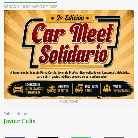
SÁBADO, 16 DE MAYO DE 2026
PUBLICIDAD
Publicado por
Javier Celis