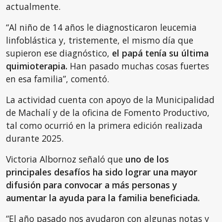
actualmente.
“Al niño de 14 años le diagnosticaron leucemia
linfoblástica y, tristemente, el mismo día que
supieron ese diagnóstico,
el papá tenía su última
quimioterapia.
Han pasado muchas cosas fuertes
en esa familia”, comentó.
La actividad cuenta con apoyo de la Municipalidad
de Machalí y de la oficina de Fomento Productivo,
tal como ocurrió en la primera edición realizada
durante 2025.
Victoria Albornoz señaló que
uno de los
principales desafíos ha sido lograr una mayor
difusión para convocar a más personas y
aumentar la ayuda para la familia beneficiada.
“El año pasado nos ayudaron con algunas notas y