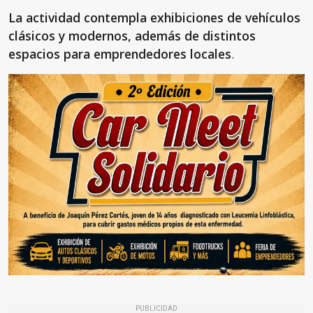
La actividad contempla exhibiciones de vehículos
clásicos y modernos, además de distintos
espacios para emprendedores locales
.
PUBLICIDAD