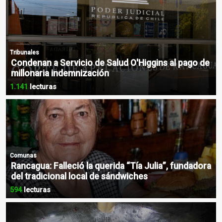
Tribunales
Condenan a Servicio de Salud O'Higgins al pago de
millonaria indemnización
1.141
lecturas
Comunas
Rancagua: Falleció la querida “Tía Julia”, fundadora
del tradicional local de sándwiches
594
lecturas