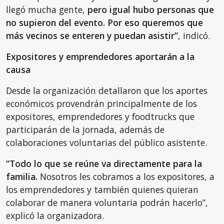
llegó mucha gente,
pero igual hubo personas que
no supieron del evento. Por eso queremos que
más vecinos se enteren y puedan asistir”
, indicó.
Expositores y emprendedores aportarán a la
causa
Desde la organización detallaron que los aportes
económicos provendrán principalmente de los
expositores, emprendedores y foodtrucks que
participarán de la jornada, además de
colaboraciones voluntarias del público asistente.
“Todo lo que se reúne va directamente para la
familia.
Nosotros les cobramos a los expositores, a
los emprendedores y también quienes quieran
colaborar de manera voluntaria podrán hacerlo”,
explicó la organizadora.