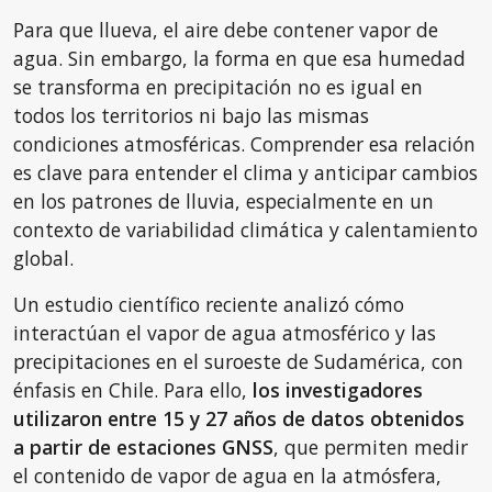
Para que llueva, el aire debe contener vapor de
agua. Sin embargo, la forma en que esa humedad
se transforma en precipitación no es igual en
todos los territorios ni bajo las mismas
condiciones atmosféricas. Comprender esa relación
es clave para entender el clima y anticipar cambios
en los patrones de lluvia, especialmente en un
contexto de variabilidad climática y calentamiento
global.
Un estudio científico reciente analizó cómo
interactúan el vapor de agua atmosférico y las
precipitaciones en el suroeste de Sudamérica, con
énfasis en Chile. Para ello,
los investigadores
utilizaron entre 15 y 27 años de datos obtenidos
a partir de estaciones GNSS
, que permiten medir
el contenido de vapor de agua en la atmósfera,