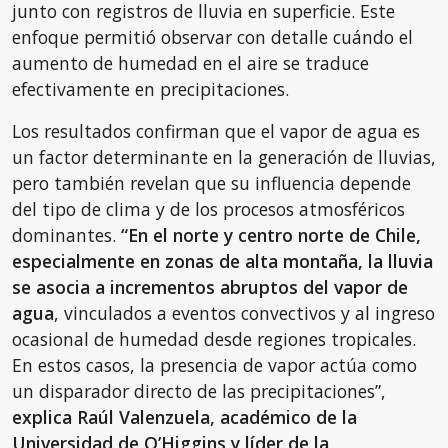
junto con registros de lluvia en superficie. Este
enfoque permitió observar con detalle cuándo el
aumento de humedad en el aire se traduce
efectivamente en precipitaciones.
Los resultados confirman que el vapor de agua es
un factor determinante en la generación de lluvias,
pero también revelan que su influencia depende
del tipo de clima y de los procesos atmosféricos
dominantes.
“En el norte y centro norte de Chile,
especialmente en zonas de alta montaña, la lluvia
se asocia a incrementos abruptos del vapor de
agua
, vinculados a eventos convectivos y al ingreso
ocasional de humedad desde regiones tropicales.
En estos casos, la presencia de vapor actúa como
un disparador directo de las precipitaciones”,
explica Raúl Valenzuela, académico de la
Universidad de O’Higgins y líder de la