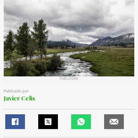
PUBLICIDAD
Publicado por
Javier Celis