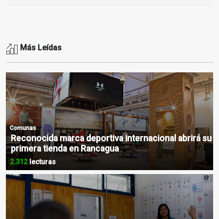
Más Leídas
Comunas
Reconocida marca deportiva internacional abrirá su
primera tienda en Rancagua
2.312
lecturas