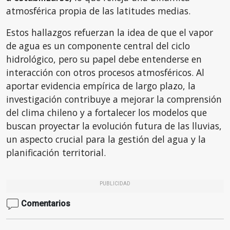
atmosférica propia de las latitudes medias.
Estos hallazgos refuerzan la idea de que el vapor
de agua es un componente central del ciclo
hidrológico, pero su papel debe entenderse en
interacción con otros procesos atmosféricos. Al
aportar evidencia empírica de largo plazo, la
investigación contribuye a mejorar la comprensión
del clima chileno y a fortalecer los modelos que
buscan proyectar la evolución futura de las lluvias,
un aspecto crucial para la gestión del agua y la
planificación territorial.
PUBLICIDAD
Comentarios