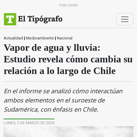
PUBLICIDAD
Actualidad
|
Medioambiente
|
Nacional
Vapor de agua y lluvia:
Estudio revela cómo cambia su
relación a lo largo de Chile
En el informe se analizó cómo interactúan
ambos elementos en el suroeste de
Sudamérica, con énfasis en Chile.
LUNES, 2 DE MARZO DE 2026