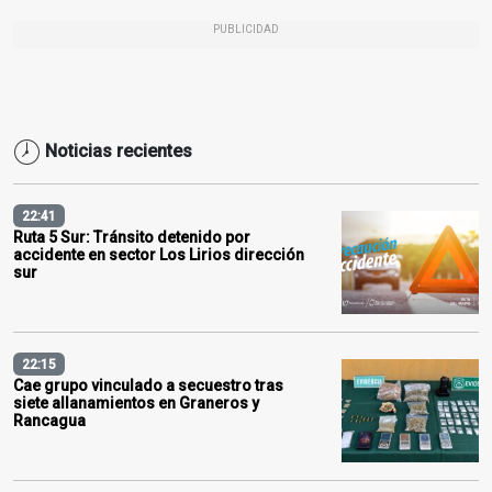
PUBLICIDAD
Noticias recientes
22:41
Ruta 5 Sur: Tránsito detenido por
accidente en sector Los Lirios dirección
sur
22:15
Cae grupo vinculado a secuestro tras
siete allanamientos en Graneros y
Rancagua