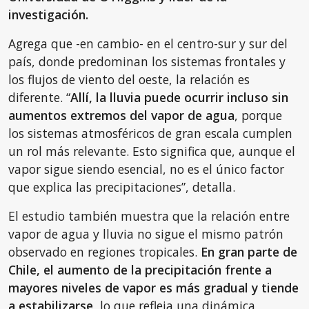
investigación.
Agrega que -en cambio- en el centro-sur y sur del
país, donde predominan los sistemas frontales y
los flujos de viento del oeste, la relación es
diferente. “
Allí, la lluvia puede ocurrir incluso sin
aumentos extremos del vapor de agua
, porque
los sistemas atmosféricos de gran escala cumplen
un rol más relevante. Esto significa que, aunque el
vapor sigue siendo esencial, no es el único factor
que explica las precipitaciones”, detalla.
El estudio también muestra que la relación entre
vapor de agua y lluvia no sigue el mismo patrón
observado en regiones tropicales.
En gran parte de
Chile, el aumento de la precipitación frente a
mayores niveles de vapor es más gradual y tiende
a estabilizarse,
lo que refleja una dinámica