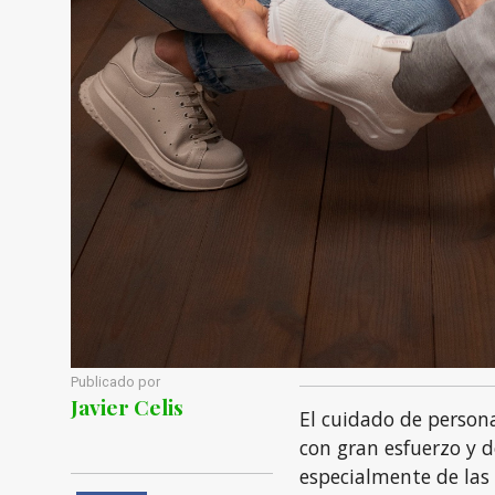
Publicado por
Javier Celis
El cuidado de person
con gran esfuerzo y d
especialmente de las