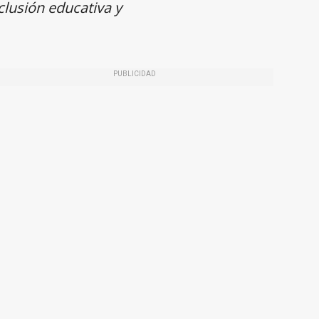
clusión educativa y
PUBLICIDAD