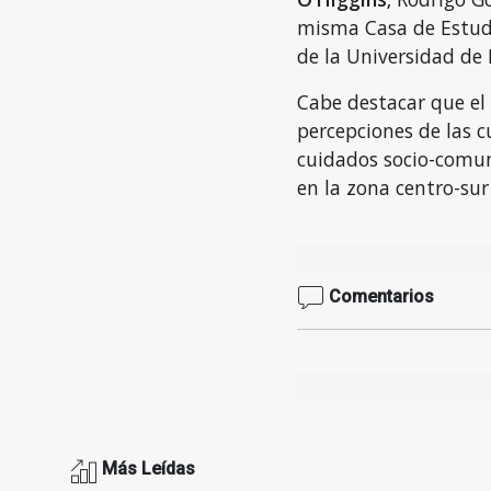
misma Casa de Estudi
de la Universidad de 
Cabe destacar que el 
percepciones de las c
cuidados socio-comun
en la zona centro-sur
Comentarios
Más Leídas