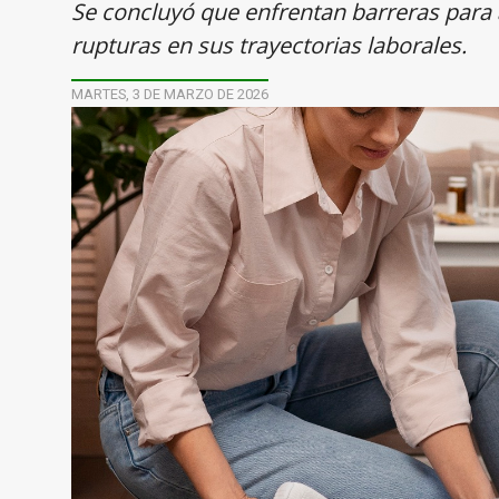
Se concluyó que enfrentan barreras para ac
rupturas en sus trayectorias laborales.
MARTES, 3 DE MARZO DE 2026