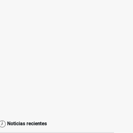
Noticias recientes