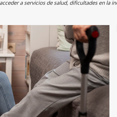
ceder a servicios de salud, dificultades en la in