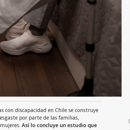
as con discapacidad en Chile se construye
esgaste por parte de las familias,
 mujeres.
Así lo concluye un estudio que