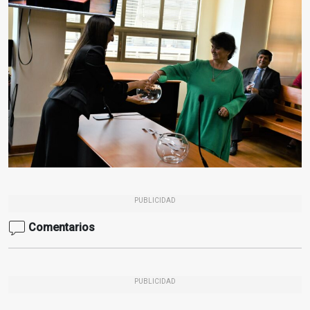
PUBLICIDAD
Comentarios
PUBLICIDAD