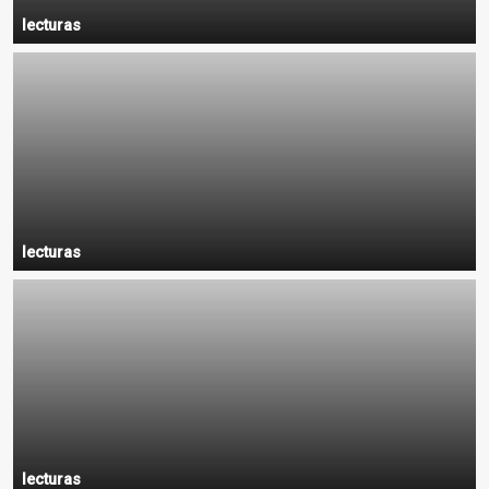
lecturas
lecturas
lecturas