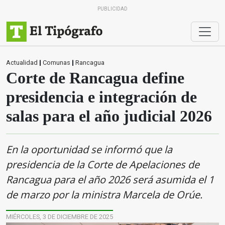
PUBLICIDAD
Actualidad
|
Comunas
|
Rancagua
Corte de Rancagua define
presidencia e integración de
salas para el año judicial 2026
En la oportunidad se informó que la
presidencia de la Corte de Apelaciones de
Rancagua para el año 2026 será asumida el 1
de marzo por la ministra Marcela de Orúe.
MIÉRCOLES, 3 DE DICIEMBRE DE 2025