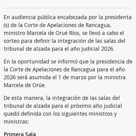
En audiencia pública encabezada por la presidenta
(s) de la Corte de Apelaciones de Rancagua,
ministro Marcela de Orué Ríos, se llevó a cabo el
sorteo para definir la integración de las salas del
tribunal de alzada para el año judicial 2026.
En la oportunidad se informó que la presidencia de
la Corte de Apelaciones de Rancagua para el año
2026 será asumida el 1 de marzo por la ministra
Marcela de Orúe.
De esta manera, la integración de las salas del
tribunal de alzada para el próximo año judicial
quedó definida con los siguientes ministros y
ministras:
Primera Sala