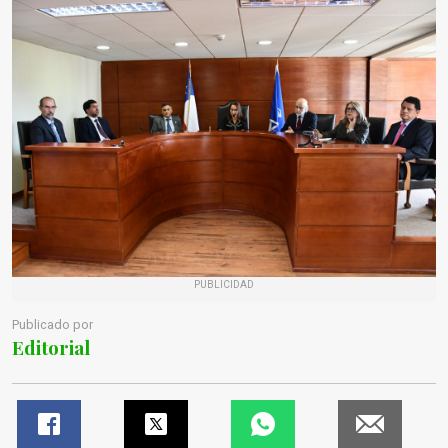
PUBLICIDAD
Publicado por
Editorial