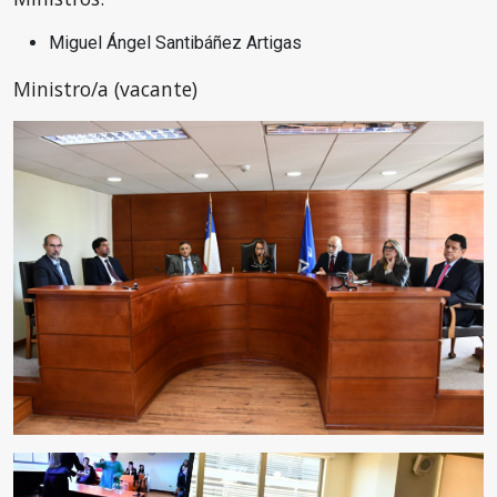
Miguel Ángel Santibáñez Artigas
Ministro/a (vacante)