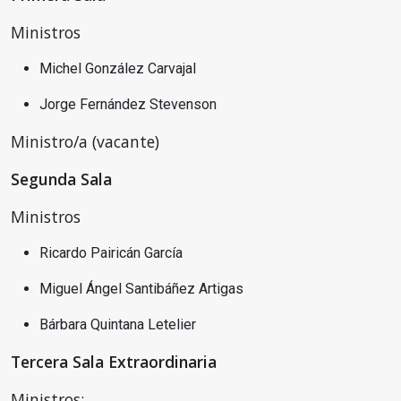
Ministros
Michel González Carvajal
Jorge Fernández Stevenson
Ministro/a (vacante)
Segunda Sala
Ministros
Ricardo Pairicán García
Miguel Ángel Santibáñez Artigas
Bárbara Quintana Letelier
Tercera Sala Extraordinaria
Ministros: