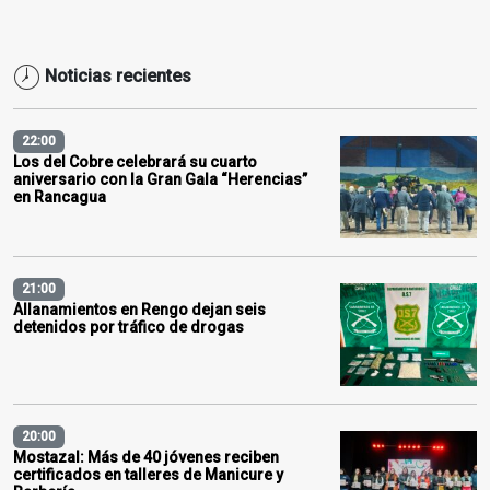
Noticias recientes
22:00
Los del Cobre celebrará su cuarto
aniversario con la Gran Gala “Herencias”
en Rancagua
21:00
Allanamientos en Rengo dejan seis
detenidos por tráfico de drogas
20:00
Mostazal: Más de 40 jóvenes reciben
certificados en talleres de Manicure y