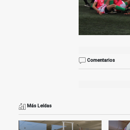
Comentarios
Más Leídas