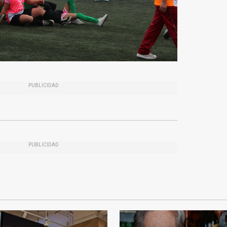
PUBLICIDAD
PUBLICIDAD