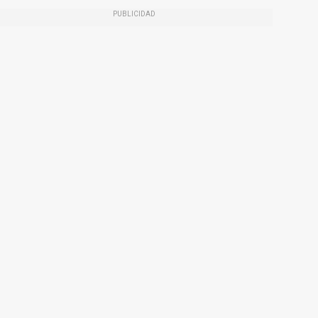
PUBLICIDAD