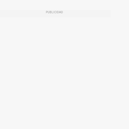
PUBLICIDAD