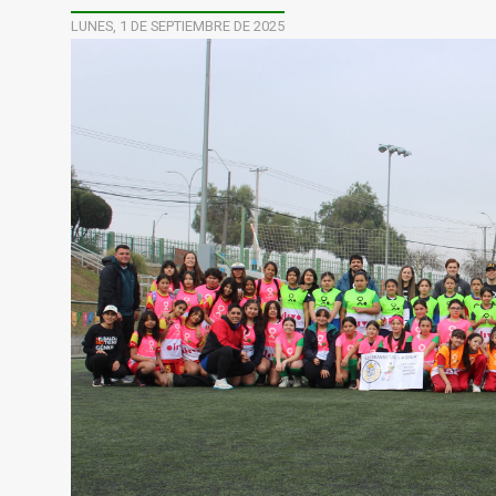
LUNES, 1 DE SEPTIEMBRE DE 2025