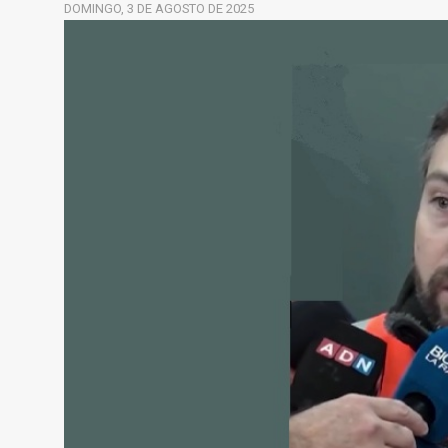
DOMINGO, 3 DE AGOSTO DE 2025