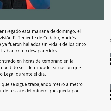
 entregado esta mañana de domingo, el
visión El Teniente de Codelco, Andrés
 ya fueron hallados sin vida 4 de los cinco
ntraban como desaparecidos.
ontrado en horas de temprano en la
 podido ser identificado, situación que
o Legal durante el día.
 que se sigue trabajando metro a metro
or de rescate del minero que queda por