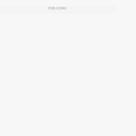
PUBLICIDAD