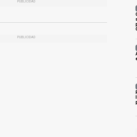
PUBLICIDAD
PUBLICIDAD