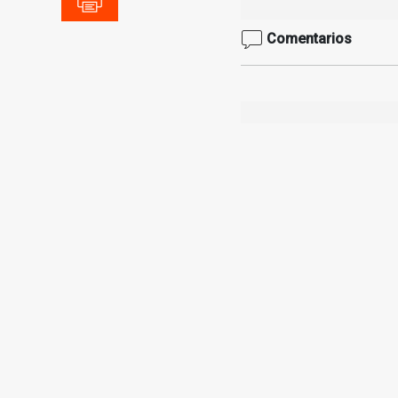
Comentarios