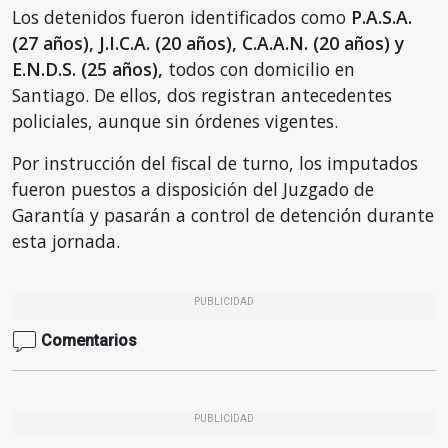
Los detenidos fueron identificados como
P.A.S.A.
(27 años), J.I.C.A. (20 años), C.A.A.N. (20 años) y
E.N.D.S. (25 años),
todos con domicilio en
Santiago. De ellos, dos registran antecedentes
policiales, aunque sin órdenes vigentes.
Por instrucción del fiscal de turno, los imputados
fueron puestos a disposición del Juzgado de
Garantía y pasarán a control de detención durante
esta jornada.
PUBLICIDAD
Comentarios
PUBLICIDAD