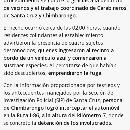
procedimiento se concretó gracias a la denuncia
de vecinos y el trabajo coordinado de Carabineros
de Santa Cruz y Chimbarongo.
El hecho ocurrió cerca de las 02:00 horas, cuando
residentes colindantes al establecimiento
advirtieron la presencia de cuatro sujetos
desconocidos,
quienes ingresaron al recinto a
bordo de un vehículo azul y comenzaron a
sustraer especies.
Al percatarse de que habían
sido descubiertos,
emprendieron la fuga.
Con la información proporcionada por testigos y
los antecedentes manejados por la Sección de
Investigación Policial (SIP) de Santa Cruz,
personal
de Chimbarongo logró interceptar el automóvil
en la Ruta I-86, a la altura del kilómetro 7,
donde
se concretó la
detención de los involucrados.