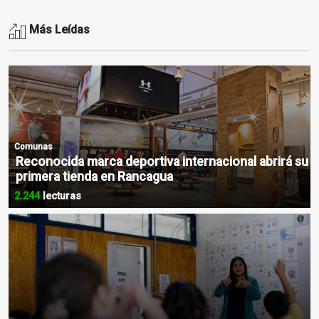
Más Leídas
Comunas
Reconocida marca deportiva internacional abrirá su
primera tienda en Rancagua
2.244
lecturas