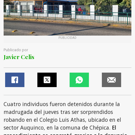
PUBLICIDAD
Publicado por
Javier Celis
Cuatro individuos fueron detenidos durante la
madrugada del jueves tras ser sorprendidos
robando en el Colegio Luis Athas, ubicado en el
sector Auquinco, en la comuna de Chépica.
El