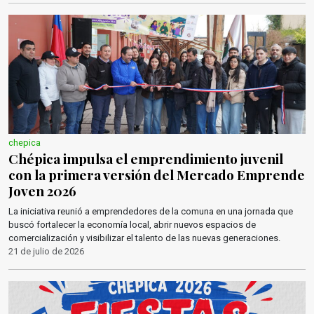
chepica
Chépica impulsa el emprendimiento juvenil
con la primera versión del Mercado Emprende
Joven 2026
La iniciativa reunió a emprendedores de la comuna en una jornada que
buscó fortalecer la economía local, abrir nuevos espacios de
comercialización y visibilizar el talento de las nuevas generaciones.
21 de julio de 2026