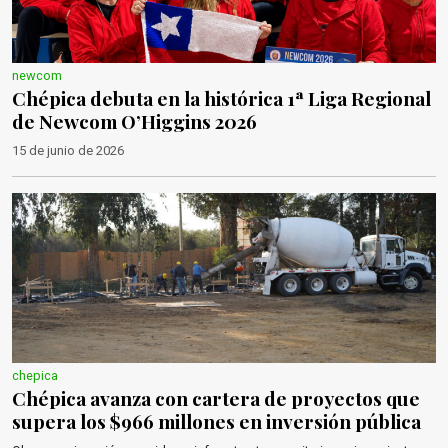
newcom
Chépica debuta en la histórica 1ª Liga Regional
de Newcom O’Higgins 2026
15 de junio de 2026
chepica
Chépica avanza con cartera de proyectos que
supera los $966 millones en inversión pública