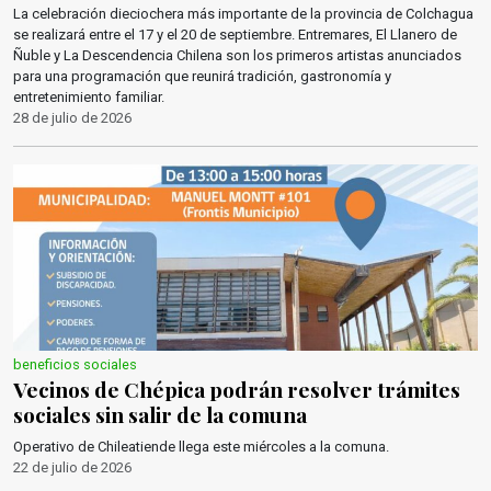
La celebración dieciochera más importante de la provincia de Colchagua
se realizará entre el 17 y el 20 de septiembre. Entremares, El Llanero de
Ñuble y La Descendencia Chilena son los primeros artistas anunciados
para una programación que reunirá tradición, gastronomía y
entretenimiento familiar.
28 de julio de 2026
beneficios sociales
Vecinos de Chépica podrán resolver trámites
sociales sin salir de la comuna
Operativo de Chileatiende llega este miércoles a la comuna.
22 de julio de 2026