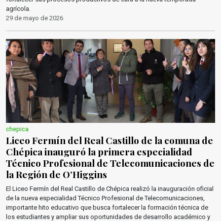
agrícola.
29 de mayo de 2026
chepica
Liceo Fermín del Real Castillo de la comuna de
Chépica inauguró la primera especialidad
Técnico Profesional de Telecomunicaciones de
la Región de O’Higgins
El Liceo Fermín del Real Castillo de Chépica realizó la inauguración oficial
de la nueva especialidad Técnico Profesional de Telecomunicaciones,
importante hito educativo que busca fortalecer la formación técnica de
los estudiantes y ampliar sus oportunidades de desarrollo académico y