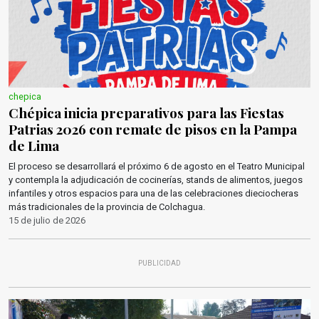
chepica
Chépica inicia preparativos para las Fiestas
Patrias 2026 con remate de pisos en la Pampa
de Lima
El proceso se desarrollará el próximo 6 de agosto en el Teatro Municipal
y contempla la adjudicación de cocinerías, stands de alimentos, juegos
infantiles y otros espacios para una de las celebraciones dieciocheras
más tradicionales de la provincia de Colchagua.
15 de julio de 2026
PUBLICIDAD