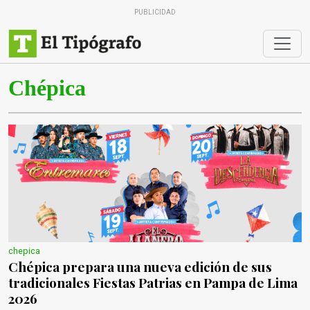
PUBLICIDAD
Chépica
chepica
Chépica prepara una nueva edición de sus
tradicionales Fiestas Patrias en Pampa de Lima
2026