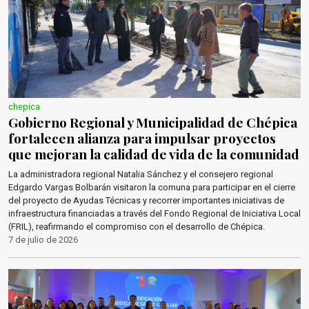
chepica
Gobierno Regional y Municipalidad de Chépica
fortalecen alianza para impulsar proyectos
que mejoran la calidad de vida de la comunidad
La administradora regional Natalia Sánchez y el consejero regional
Edgardo Vargas Bolbarán visitaron la comuna para participar en el cierre
del proyecto de Ayudas Técnicas y recorrer importantes iniciativas de
infraestructura financiadas a través del Fondo Regional de Iniciativa Local
(FRIL), reafirmando el compromiso con el desarrollo de Chépica.
7 de julio de 2026