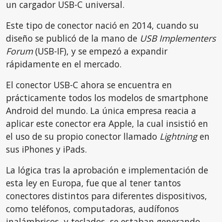
un cargador USB-C universal.
Este tipo de conector nació en 2014, cuando su
diseño se publicó de la mano de
USB Implementers
Forum
(USB-IF), y se empezó a expandir
rápidamente en el mercado.
El conector USB-C ahora se encuentra en
prácticamente todos los modelos de smartphone
Android del mundo. La única empresa reacia a
aplicar este conector era Apple, la cual insistió en
el uso de su propio conector llamado
Lightning
en
sus iPhones y iPads.
La lógica tras la aprobación e implementación de
esta ley en Europa, fue que al tener tantos
conectores distintos para diferentes dispositivos,
como teléfonos, computadoras, audífonos
inalámbricos, y teclados, se estaban generando