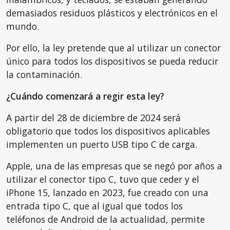
demasiados residuos plásticos y electrónicos en el
mundo.
Por ello, la ley pretende que al utilizar un conector
único para todos los dispositivos se pueda reducir
la contaminación.
¿Cuándo comenzará a regir esta ley?
A partir del 28 de diciembre de 2024 será
obligatorio que todos los dispositivos aplicables
implementen un puerto USB tipo C de carga.
Apple, una de las empresas que se negó por años a
utilizar el conector tipo C, tuvo que ceder y el
iPhone 15, lanzado en 2023, fue creado con una
entrada tipo C, que al igual que todos los
teléfonos de Android de la actualidad, permite