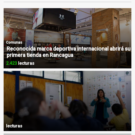
Comunas
Reconocida marca deportiva internacional abrirá su
primera tienda en Rancagua
2.423
lecturas
lecturas