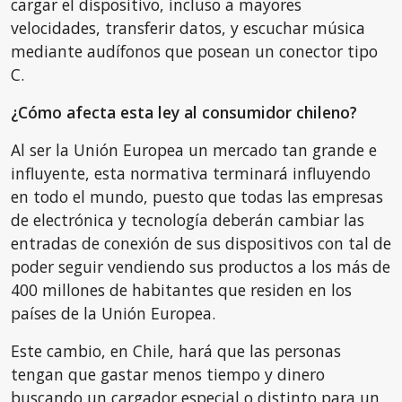
cargar el dispositivo, incluso a mayores
velocidades, transferir datos, y escuchar música
mediante audífonos que posean un conector tipo
C.
¿Cómo afecta esta ley al consumidor chileno?
Al ser la Unión Europea un mercado tan grande e
influyente, esta normativa terminará influyendo
en todo el mundo, puesto que todas las empresas
de electrónica y tecnología deberán cambiar las
entradas de conexión de sus dispositivos con tal de
poder seguir vendiendo sus productos a los más de
400 millones de habitantes que residen en los
países de la Unión Europea.
Este cambio, en Chile, hará que las personas
tengan que gastar menos tiempo y dinero
buscando un cargador especial o distinto para un