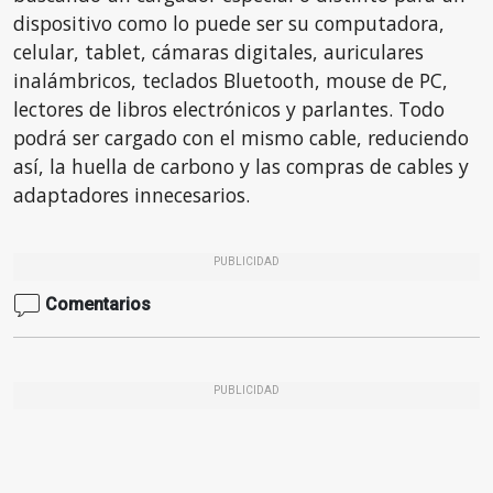
dispositivo como lo puede ser su computadora,
celular, tablet, cámaras digitales, auriculares
inalámbricos, teclados Bluetooth, mouse de PC,
lectores de libros electrónicos y parlantes. Todo
podrá ser cargado con el mismo cable, reduciendo
así, la huella de carbono y las compras de cables y
adaptadores innecesarios.
PUBLICIDAD
Comentarios
PUBLICIDAD