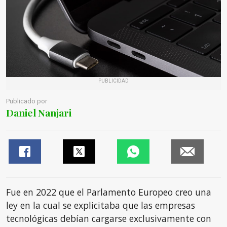
PUBLICIDAD
Publicado por
Daniel Nanjari
Fue en 2022 que el Parlamento Europeo creo una
ley en la cual se explicitaba que las empresas
tecnológicas debían cargarse exclusivamente con