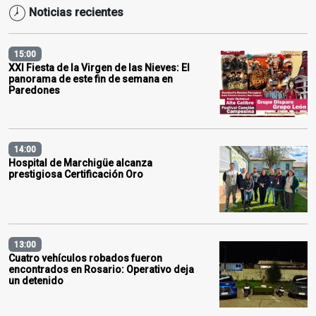
Noticias recientes
15:00
XXI Fiesta de la Virgen de las Nieves: El
panorama de este fin de semana en
Paredones
14:00
Hospital de Marchigüe alcanza
prestigiosa Certificación Oro
13:00
Cuatro vehículos robados fueron
encontrados en Rosario: Operativo deja
un detenido