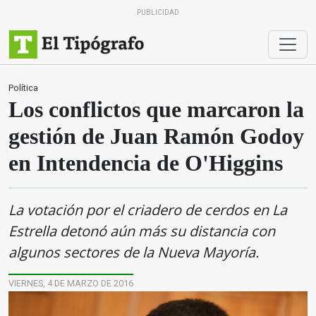
PUBLICIDAD
Política
Los conflictos que marcaron la
gestión de Juan Ramón Godoy
en Intendencia de O'Higgins
La votación por el criadero de cerdos en La
Estrella detonó aún más su distancia con
algunos sectores de la Nueva Mayoría.
VIERNES, 4 DE MARZO DE 2016