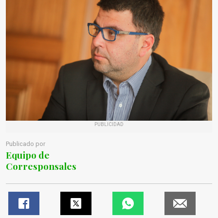
PUBLICIDAD
Publicado por
Equipo de
Corresponsales