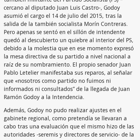
cercano al diputado Juan Luis Castro-, Godoy
asumió el cargo el 14 de julio del 2015, tras la
salida de la también socialista Morín Contreras.
Pero apenas se sentó en el sillón de intendente
quedó al descubierto un quiebre al interior del PS,
debido a la molestia que en ese momento expresó
la mesa directiva de su partido a nivel nacional a
raíz de su nombramiento. El propio senador Juan
Pablo Letelier manifestaba sus reparos, al señalar
que «nosotros como partido no fuimos ni
informados ni consultados” de la llegada de Juan
Ramón Godoy a la Intendencia.
Además, Godoy no pudo realizar ajustes en el
gabinete regional, como pretendía se llevaran a
cabo tras una evaluación que el mismo hizo de las
autoridades -seremis y directores de servicio- de la