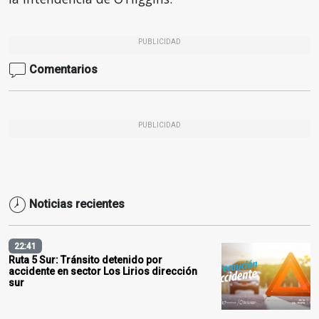
PUBLICIDAD
Comentarios
PUBLICIDAD
Noticias recientes
22:41
Ruta 5 Sur: Tránsito detenido por
accidente en sector Los Lirios dirección
sur