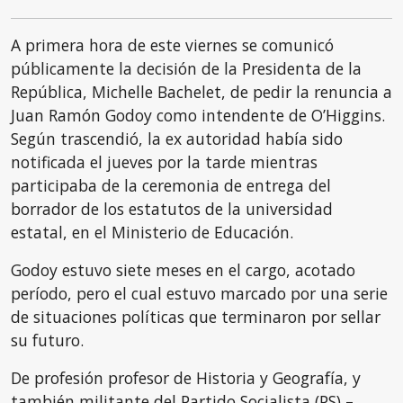
A primera hora de este viernes se comunicó
públicamente la decisión de la Presidenta de la
República, Michelle Bachelet, de pedir la renuncia a
Juan Ramón Godoy como intendente de O’Higgins.
Según trascendió, la ex autoridad había sido
notificada el jueves por la tarde mientras
participaba de la ceremonia de entrega del
borrador de los estatutos de la universidad
estatal, en el Ministerio de Educación.
Godoy estuvo siete meses en el cargo, acotado
período, pero el cual estuvo marcado por una serie
de situaciones políticas que terminaron por sellar
su futuro.
De profesión profesor de Historia y Geografía, y
también militante del Partido Socialista (PS) –