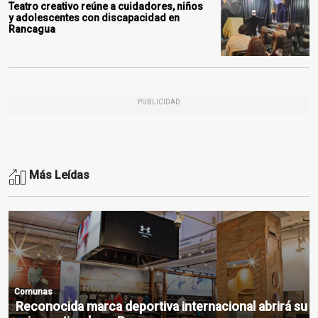
Teatro creativo reúne a cuidadores, niños
y adolescentes con discapacidad en
Rancagua
PUBLICIDAD
Más Leídas
Comunas
Reconocida marca deportiva internacional abrirá su