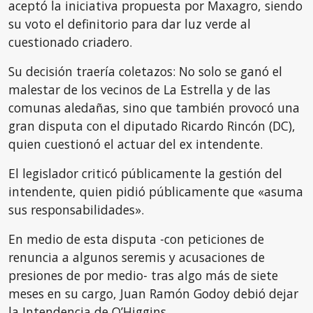
aceptó la iniciativa propuesta por Maxagro, siendo
su voto el definitorio para dar luz verde al
cuestionado criadero.
Su decisión traería coletazos: No solo se ganó el
malestar de los vecinos de La Estrella y de las
comunas aledañas, sino que también provocó una
gran disputa con el diputado Ricardo Rincón (DC),
quien cuestionó el actuar del ex intendente.
El legislador criticó públicamente la gestión del
intendente, quien pidió públicamente que «asuma
sus responsabilidades».
En medio de esta disputa -con peticiones de
renuncia a algunos seremis y acusaciones de
presiones de por medio- tras algo más de siete
meses en su cargo, Juan Ramón Godoy debió dejar
la Intendencia de O’Higgins.