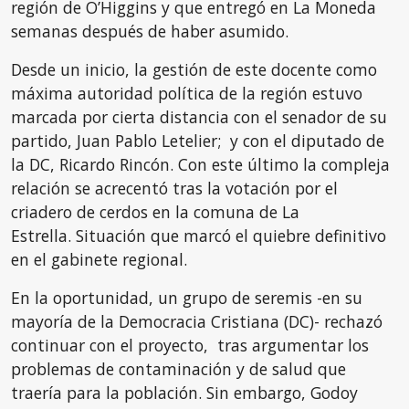
región de O’Higgins y que entregó en La Moneda
semanas después de haber asumido.
Desde un inicio, la gestión de este docente como
máxima autoridad política de la región estuvo
marcada por cierta distancia con el senador de su
partido, Juan Pablo Letelier; y con el diputado de
la DC, Ricardo Rincón. Con este último la compleja
relación se acrecentó tras la votación por el
criadero de cerdos en la comuna de La
Estrella.
Situación que
marcó el quiebre definitivo
en el gabinete regional.
En la oportunidad, un grupo de seremis -en su
mayoría de la Democracia Cristiana (DC)- rechazó
continuar con el proyecto, tras argumentar los
problemas de contaminación y de salud que
traería para la población. Sin embargo, Godoy