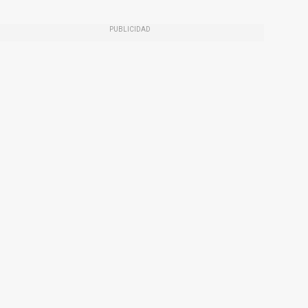
PUBLICIDAD