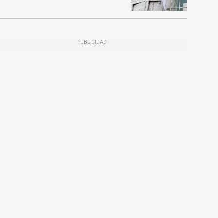
PUBLICIDAD