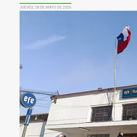
JUEVES, 28 DE MAYO DE 2026