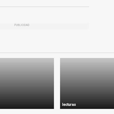
PUBLICIDAD
lecturas