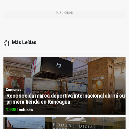
PUBLICIDAD
Más Leídas
Comunas
Reconocida marca deportiva internacional abrirá su
primera tienda en Rancagua
1.908
lecturas