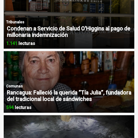
Tribunales
Condenan a Servicio de Salud O'Higgins al pago de
millonaria indemnización
1.141
lecturas
Comunas
Rancagua: Falleció la querida “Tía Julia”, fundadora
del tradicional local de sándwiches
594
lecturas