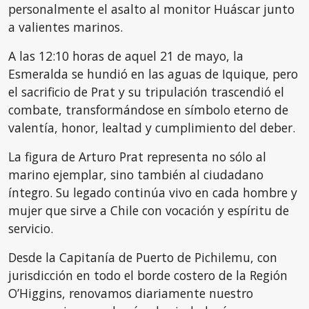
personalmente el asalto al monitor Huáscar junto
a valientes marinos.
A las 12:10 horas de aquel 21 de mayo, la
Esmeralda se hundió en las aguas de Iquique, pero
el sacrificio de Prat y su tripulación trascendió el
combate, transformándose en símbolo eterno de
valentía, honor, lealtad y cumplimiento del deber.
La figura de Arturo Prat representa no sólo al
marino ejemplar, sino también al ciudadano
íntegro. Su legado continúa vivo en cada hombre y
mujer que sirve a Chile con vocación y espíritu de
servicio.
Desde la Capitanía de Puerto de Pichilemu, con
jurisdicción en todo el borde costero de la Región
O’Higgins, renovamos diariamente nuestro