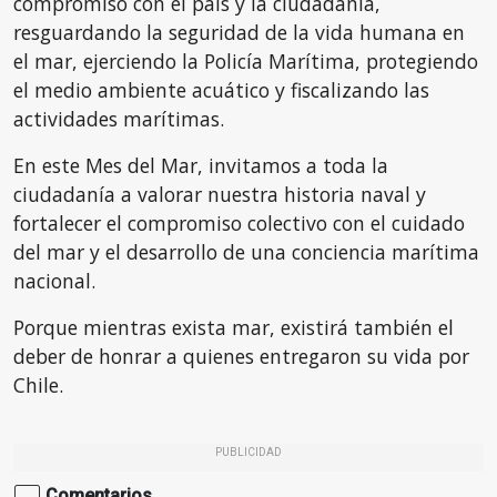
compromiso con el país y la ciudadanía,
resguardando la seguridad de la vida humana en
el mar, ejerciendo la Policía Marítima, protegiendo
el medio ambiente acuático y fiscalizando las
actividades marítimas.
En este Mes del Mar, invitamos a toda la
ciudadanía a valorar nuestra historia naval y
fortalecer el compromiso colectivo con el cuidado
del mar y el desarrollo de una conciencia marítima
nacional.
Porque mientras exista mar, existirá también el
deber de honrar a quienes entregaron su vida por
Chile.
PUBLICIDAD
Comentarios