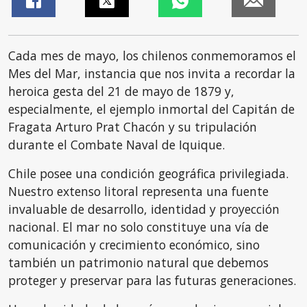
Cada mes de mayo, los chilenos conmemoramos el
Mes del Mar, instancia que nos invita a recordar la
heroica gesta del 21 de mayo de 1879 y,
especialmente, el ejemplo inmortal del Capitán de
Fragata Arturo Prat Chacón y su tripulación
durante el Combate Naval de Iquique.
Chile posee una condición geográfica privilegiada.
Nuestro extenso litoral representa una fuente
invaluable de desarrollo, identidad y proyección
nacional. El mar no solo constituye una vía de
comunicación y crecimiento económico, sino
también un patrimonio natural que debemos
proteger y preservar para las futuras generaciones.