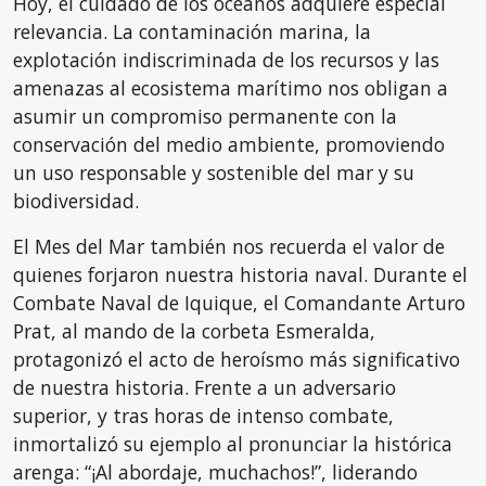
Hoy, el cuidado de los océanos adquiere especial
relevancia. La contaminación marina, la
explotación indiscriminada de los recursos y las
amenazas al ecosistema marítimo nos obligan a
asumir un compromiso permanente con la
conservación del medio ambiente, promoviendo
un uso responsable y sostenible del mar y su
biodiversidad.
El Mes del Mar también nos recuerda el valor de
quienes forjaron nuestra historia naval. Durante el
Combate Naval de Iquique, el Comandante Arturo
Prat, al mando de la corbeta Esmeralda,
protagonizó el acto de heroísmo más significativo
de nuestra historia. Frente a un adversario
superior, y tras horas de intenso combate,
inmortalizó su ejemplo al pronunciar la histórica
arenga: “¡Al abordaje, muchachos!”, liderando