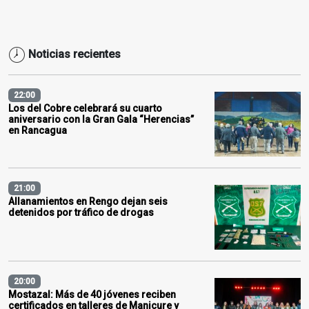
Noticias recientes
22:00
Los del Cobre celebrará su cuarto
aniversario con la Gran Gala “Herencias”
en Rancagua
21:00
Allanamientos en Rengo dejan seis
detenidos por tráfico de drogas
20:00
Mostazal: Más de 40 jóvenes reciben
certificados en talleres de Manicure y