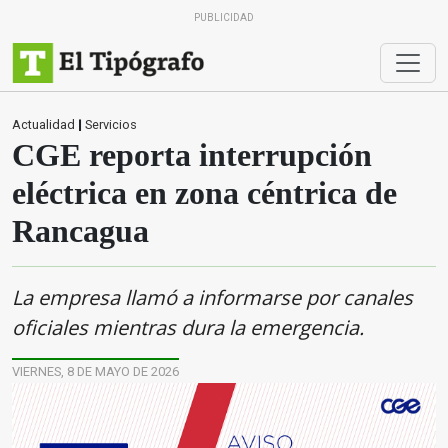
PUBLICIDAD
Actualidad
|
Servicios
CGE reporta interrupción
eléctrica en zona céntrica de
Rancagua
La empresa llamó a informarse por canales
oficiales mientras dura la emergencia.
VIERNES, 8 DE MAYO DE 2026