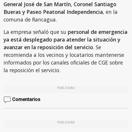
General José de San Martín, Coronel Santiago
Bueras y Paseo Peatonal Independencia
, en la
comuna de Rancagua.
La empresa señaló que su
personal de emergencia
ya está desplegado para atender la situación y
avanzar en la reposición del servicio
. Se
recomienda a los vecinos y locatarios mantenerse
informados por los canales oficiales de CGE sobre
la reposición el servicio.
PUBLICIDAD
Comentarios
PUBLICIDAD