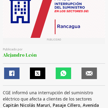
PUBLICIDAD
Publicado por
Alejandro León
CGE informó una interrupción del suministro
eléctrico que afecta a clientes de los sectores
Capitán Nicolás Maruri, Pasaje Cillero, Avenida