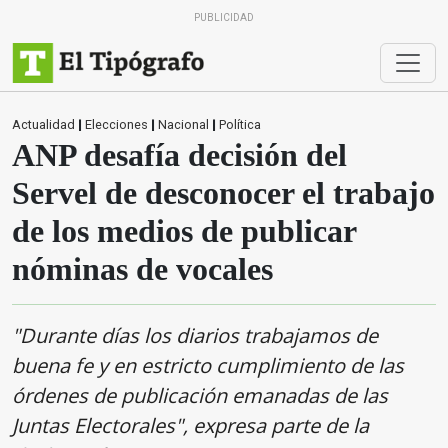
PUBLICIDAD
Actualidad
|
Elecciones
|
Nacional
|
Política
ANP desafía decisión del
Servel de desconocer el trabajo
de los medios de publicar
nóminas de vocales
"Durante días los diarios trabajamos de
buena fe y en estricto cumplimiento de las
órdenes de publicación emanadas de las
Juntas Electorales", expresa parte de la