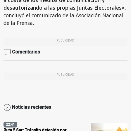
desautorizando a las propias Juntas Electorales»,
concluyó el comunicado de la Asociación Nacional
de la Prensa.
PUBLICIDAD
Comentarios
PUBLICIDAD
Noticias recientes
22:41
Ruta 5 Sur: Tránsito detenido por