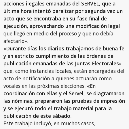
acciones ilegales emanadas del SERVEL, que a
última hora intentó paralizar por segunda vez un
acto que se encontraba en su fase final de
ejecución, aprovechando una modificación legal
que llegó en medio del proceso y que no debía
afectarlo».
«
Durante días los diarios trabajamos de buena fe
y en estricto cumplimiento de las órdenes de
publicación emanadas de las Juntas Electorales
»
que, como instancias locales, están encargadas del
acto de notificación a quienes actuarán como
vocales en las próximas elecciones.
«En
coordinación con ellas y el Servel, se diagramaron
las nóminas, prepararon las pruebas de impresión
y se ejecutó todo el trabajo material para la
publicación de este sábado
.
Este trabajo incluyó, en muchos casos,