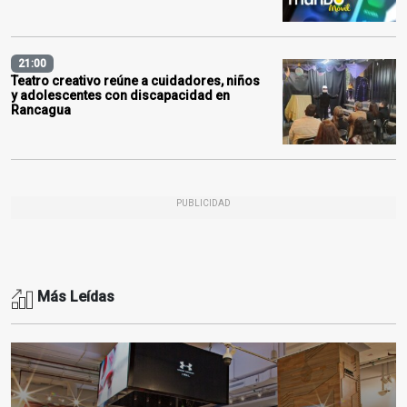
21:00
Teatro creativo reúne a cuidadores, niños
y adolescentes con discapacidad en
Rancagua
PUBLICIDAD
Más Leídas