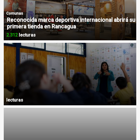
Comunas
Reconocida marca deportiva internacional abrirá su
primera tienda en Rancagua
2.312
lecturas
lecturas