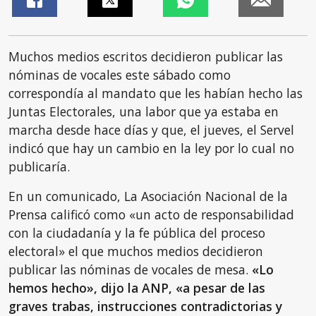
Muchos medios escritos decidieron publicar las
nóminas de vocales este sábado como
correspondía al mandato que les habían hecho las
Juntas Electorales, una labor que ya estaba en
marcha desde hace días y que, el jueves, el Servel
indicó que hay un cambio en la ley por lo cual no
publicaría.
En un comunicado, La Asociación Nacional de la
Prensa calificó como «un acto de responsabilidad
con la ciudadanía y la fe pública del proceso
electoral» el que muchos medios decidieron
publicar las nóminas de vocales de mesa.
«Lo
hemos hecho», dijo la ANP, «a pesar de las
graves trabas, instrucciones contradictorias y