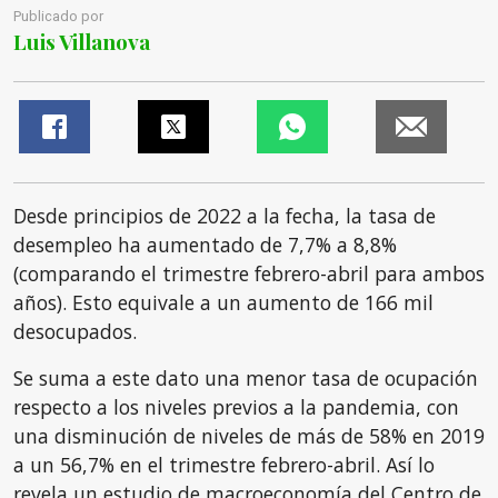
Publicado por
Luis Villanova
Desde principios de 2022 a la fecha, la tasa de
desempleo ha aumentado de 7,7% a 8,8%
(comparando el trimestre febrero-abril para ambos
años). Esto equivale a un aumento de 166 mil
desocupados.
Se suma a este dato una menor tasa de ocupación
respecto a los niveles previos a la pandemia, con
una disminución de niveles de más de 58% en 2019
a un 56,7% en el trimestre febrero-abril. Así lo
revela un estudio de macroeconomía del Centro de