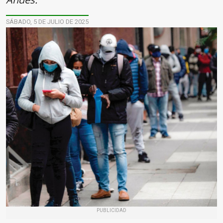
SÁBADO, 5 DE JULIO DE 2025
PUBLICIDAD