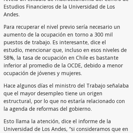
Estudios Financieros de la Universidad de Los
Andes.
Para recuperar el nivel previo sería necesario un
aumento de la ocupación en torno a 300 mil
puestos de trabajo. Es interesante, dice el
estudio, mencionar que, incluso en esos niveles de
58%, la tasa de ocupación en Chile es bastante
inferior al promedio de la OCDE, debido a menor
ocupación de jóvenes y mujeres.
Hace algunos días el ministro del Trabajo señalaba
que el mayor desempleo tiene un origen
estructural, por lo que no estaría relacionado con
la agenda de reformas del gobierno.
Esto llama la atención, dice el informe de la
Universidad de Los Andes, “si consideramos que en