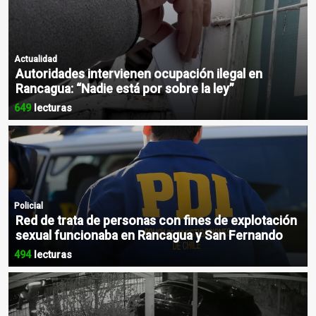
Actualidad
Autoridades intervienen ocupación ilegal en
Rancagua: “Nadie está por sobre la ley”
649
lecturas
Policial
Red de trata de personas con fines de explotación
sexual funcionaba en Rancagua y San Fernando
494
lecturas