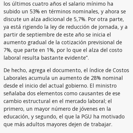
los últimos cuatro años el salario mínimo ha
subido un 53% en términos nominales, y ahora se
discute un alza adicional de 5,7%. Por otra parte,
ya está rigiendo la ley de reducción de jornada, y a
partir de septiembre de este año se inicia el
aumento gradual de la cotización previsional de
7%, que parte en 1%, por lo que el alza del costo
laboral resulta bastante evidente”.
De hecho, agrega el documento, el índice de Costos
Laborales acumula un aumento de 28% nominal
desde el inicio del actual gobierno. El ministro
señalaba dos elementos como causantes de ese
cambio estructural en el mercado laboral; el
primero, un mayor número de jóvenes en la
educación, y segundo, el que la PGU ha motivado
que más adultos mayores dejen de trabajar.