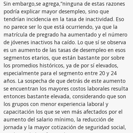
Sin embargo,se agrega,“ninguna de estas razones
podría explicar mayor desempleo, sino que
tendrían incidencia en la tasa de inactividad. Eso
no parece ser lo que está ocurriendo, ya que la
matrícula de pregrado ha aumentado y el número
de jóvenes inactivos ha caído. Lo que sí se observa
es un aumento de las tasas de desempleo en esos
segmentos etarios, que están bastante por sobre
los promedios históricos, ya de por sí elevados,
especialmente para el segmento entre 20 y 24
años. La sospecha de que detrás de este aumento
se encuentran los mayores costos laborales resulta
entonces bastante elevada, considerando que son
los grupos con menor experiencia laboral y
capacitación los que se ven más afectados por el
aumento del salario mínimo, la reducción de
jornada y la mayor cotización de seguridad social,