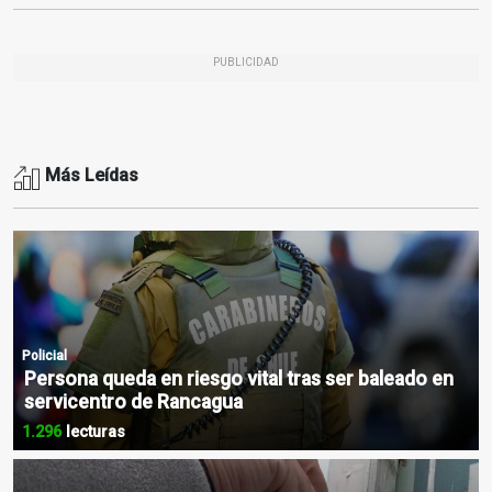
PUBLICIDAD
Más Leídas
Policial
Persona queda en riesgo vital tras ser baleado en
servicentro de Rancagua
1.296
lecturas