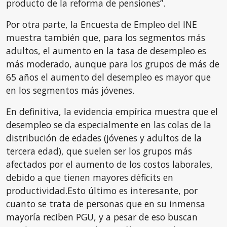
producto de la reforma de pensiones”.
Por otra parte, la Encuesta de Empleo del INE
muestra también que, para los segmentos más
adultos, el aumento en la tasa de desempleo es
más moderado, aunque para los grupos de más de
65 años el aumento del desempleo es mayor que
en los segmentos más jóvenes.
En definitiva, la evidencia empírica muestra que el
desempleo se da especialmente en las colas de la
distribución de edades (jóvenes y adultos de la
tercera edad), que suelen ser los grupos más
afectados por el aumento de los costos laborales,
debido a que tienen mayores déficits en
productividad.Esto último es interesante, por
cuanto se trata de personas que en su inmensa
mayoría reciben PGU, y a pesar de eso buscan