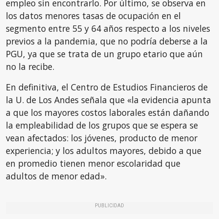
empleo sin encontrarlo. Por último, se observa en
los datos menores tasas de ocupación en el
segmento entre 55 y 64 años respecto a los niveles
previos a la pandemia, que no podría deberse a la
PGU, ya que se trata de un grupo etario que aún
no la recibe.
En definitiva, el Centro de Estudios Financieros de
la U. de Los Andes señala que «la evidencia apunta
a que los mayores costos laborales están dañando
la empleabilidad de los grupos que se espera se
vean afectados: los jóvenes, producto de menor
experiencia; y los adultos mayores, debido a que
en promedio tienen menor escolaridad que
adultos de menor edad».
PUBLICIDAD