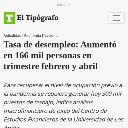
PUBLICIDAD
Actualidad
|
Economía
|
Nacional
Tasa de desempleo: Aumentó
en 166 mil personas en
trimestre febrero y abril
Para recuperar el nivel de ocupación previo a
la pandemia se requiere generar hoy 300 mil
puestos de trabajo, indica análisis
macrofinanciero de junio del Centro de
Estudios Financieros de la Universidad de Los
Andes.