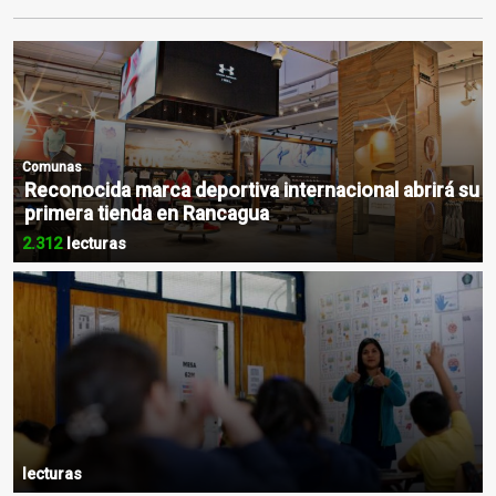
Comunas
Reconocida marca deportiva internacional abrirá su
primera tienda en Rancagua
2.312
lecturas
lecturas