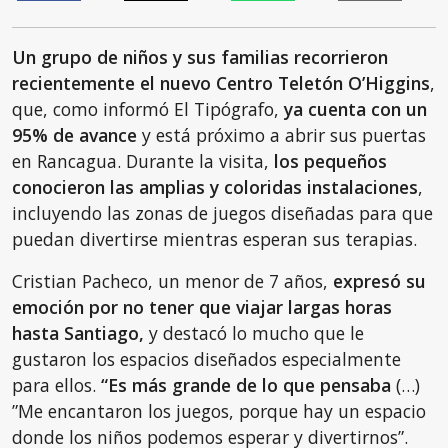
Un grupo de niños y sus familias recorrieron
recientemente el nuevo Centro Teletón O’Higgins
,
que, como informó El Tipógrafo,
ya cuenta con un
95% de avance
y está próximo a abrir sus puertas
en Rancagua. Durante la visita,
los pequeños
conocieron las amplias y coloridas instalaciones
,
incluyendo las zonas de juegos diseñadas para que
puedan divertirse mientras esperan sus terapias.
Cristian Pacheco, un menor de 7 años,
expresó su
emoción por no tener que viajar largas horas
hasta Santiago,
y destacó lo mucho que le
gustaron los espacios diseñados especialmente
para ellos.
“Es más grande de lo que pensaba
(…)
”Me encantaron los juegos, porque hay un espacio
donde los niños podemos esperar y divertirnos”.