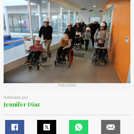
PUBLICIDAD
Publicado por
Jennifer Díaz