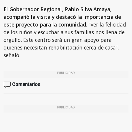
El Gobernador Regional, Pablo Silva Amaya,
acompañó la visita y destacó la importancia de
este proyecto para la comunidad.
“Ver la felicidad
de los niños y escuchar a sus familias nos llena de
orgullo. Este centro será un gran apoyo para
quienes necesitan rehabilitación cerca de casa”,
señaló.
PUBLICIDAD
Comentarios
PUBLICIDAD