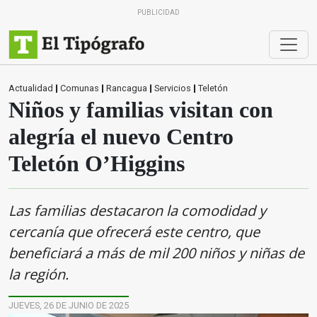
PUBLICIDAD
Actualidad
|
Comunas
|
Rancagua
|
Servicios
|
Teletón
Niños y familias visitan con
alegría el nuevo Centro
Teletón O’Higgins
Las familias destacaron la comodidad y
cercanía que ofrecerá este centro, que
beneficiará a más de mil 200 niños y niñas de
la región.
JUEVES, 26 DE JUNIO DE 2025