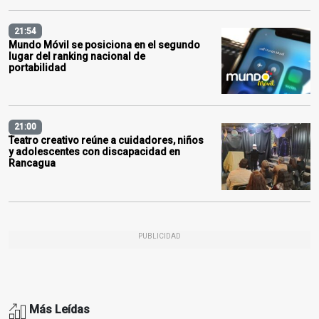
21:54
Mundo Móvil se posiciona en el segundo
lugar del ranking nacional de
portabilidad
21:00
Teatro creativo reúne a cuidadores, niños
y adolescentes con discapacidad en
Rancagua
PUBLICIDAD
Más Leídas