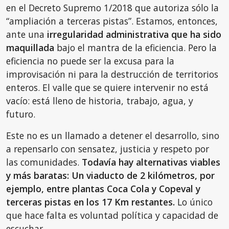
en el Decreto Supremo 1/2018 que autoriza sólo la
“ampliación a terceras pistas”. Estamos, entonces,
ante una
irregularidad administrativa que ha sido
maquillada
bajo el mantra de la eficiencia. Pero la
eficiencia no puede ser la excusa para la
improvisación ni para la destrucción de territorios
enteros. El valle que se quiere intervenir no está
vacío: está lleno de historia, trabajo, agua, y
futuro.
Este no es un llamado a detener el desarrollo, sino
a repensarlo con sensatez, justicia y respeto por
las comunidades.
Todavía hay alternativas viables
y más baratas: Un viaducto de 2 kilómetros, por
ejemplo, entre plantas Coca Cola y Copeval y
terceras pistas en los 17 Km restantes.
Lo único
que hace falta es voluntad política y capacidad de
escuchar.