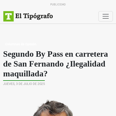
PUBLICIDAD
Columnas de Opinión
Segundo By Pass en carretera
de San Fernando ¿Ilegalidad
maquillada?
JUEVES, 3 DE JULIO DE 2025