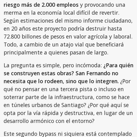
riesgo más de 2.000 empleos
y provocando una
merma en la economía local difícil de revertir.
Según estimaciones del mismo informe ciudadano,
en 20 años este proyecto podría destruir hasta
72.800 billones de pesos en valor agrícola y laboral.
Todo, a cambio de un atajo vial que beneficiará
principalmente a quienes pasan de largo.
La pregunta es simple, pero incómoda:
¿Para quién
se construyen estas obras? San Fernando no
necesita que lo rodeen, sino que lo integren.
¿Por
qué no pensar en una tercera pista o incluso en
soterrar parte de la infraestructura, como se hace
en túneles urbanos de Santiago? ¿Por qué aquí se
opta por la vía rápida y destructiva, en lugar de un
desarrollo armónico con el entorno?
Este segundo bypass ni siquiera está contemplado