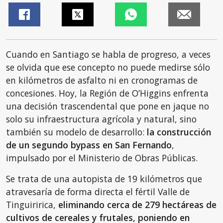
Cuando en Santiago se habla de progreso, a veces
se olvida que ese concepto no puede medirse sólo
en kilómetros de asfalto ni en cronogramas de
concesiones. Hoy, la Región de O’Higgins enfrenta
una decisión trascendental que pone en jaque no
solo su infraestructura agrícola y natural, sino
también su modelo de desarrollo:
la construcción
de un segundo bypass en San Fernando
,
impulsado por el Ministerio de Obras Públicas.
Se trata de una autopista de 19 kilómetros que
atravesaría de forma directa el fértil Valle de
Tinguiririca,
eliminando cerca de 279 hectáreas de
cultivos de cereales y frutales, poniendo en