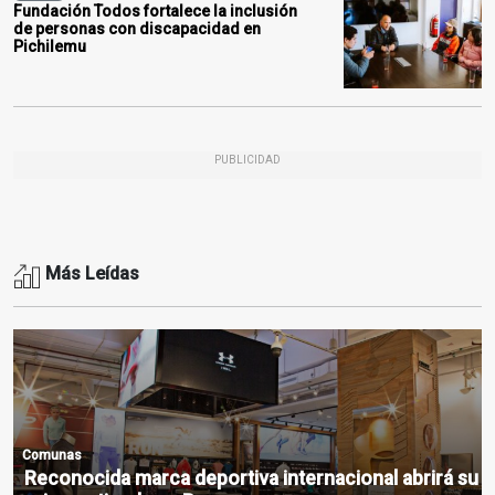
Fundación Todos fortalece la inclusión
de personas con discapacidad en
Pichilemu
PUBLICIDAD
Más Leídas
Comunas
Reconocida marca deportiva internacional abrirá su