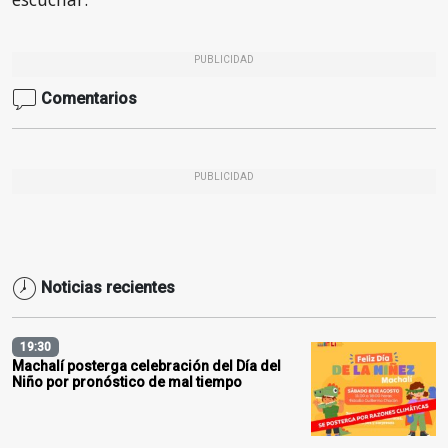
PUBLICIDAD
Comentarios
PUBLICIDAD
Noticias recientes
19:30
Machalí posterga celebración del Día del
Niño por pronóstico de mal tiempo