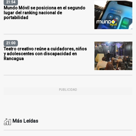
21:54
Mundo Móvil se posiciona en el segundo
lugar del ranking nacional de
portabilidad
21:00
Teatro creativo reúne a cuidadores, niños
y adolescentes con discapacidad en
Rancagua
PUBLICIDAD
Más Leídas