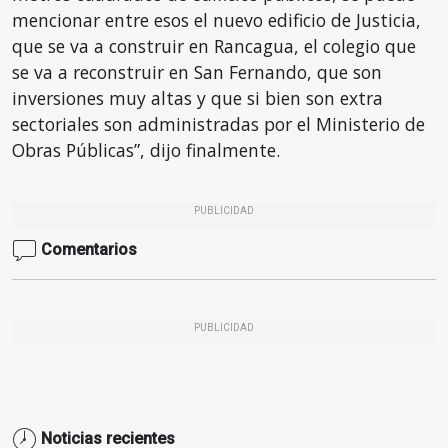
mencionar entre esos el nuevo edificio de Justicia,
que se va a construir en Rancagua, el colegio que
se va a reconstruir en San Fernando, que son
inversiones muy altas y que si bien son extra
sectoriales son administradas por el Ministerio de
Obras Públicas”, dijo finalmente.
PUBLICIDAD
Comentarios
PUBLICIDAD
Noticias recientes