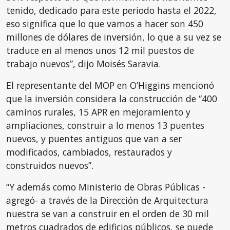
tenido, dedicado para este periodo hasta el 2022,
eso significa que lo que vamos a hacer son 450
millones de dólares de inversión, lo que a su vez se
traduce en al menos unos 12 mil puestos de
trabajo nuevos”, dijo Moisés Saravia.
El representante del MOP en O’Higgins mencionó
que la inversión considera la construcción de “400
caminos rurales, 15 APR en mejoramiento y
ampliaciones, construir a lo menos 13 puentes
nuevos, y puentes antiguos que van a ser
modificados, cambiados, restaurados y
construidos nuevos”.
“Y además como Ministerio de Obras Públicas -
agregó- a través de la Dirección de Arquitectura
nuestra se van a construir en el orden de 30 mil
metros cuadrados de edificios públicos, se puede