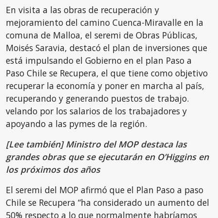
En visita a las obras de recuperación y
mejoramiento del camino Cuenca-Miravalle en la
comuna de Malloa, el seremi de Obras Públicas,
Moisés Saravia, destacó el plan de inversiones que
está impulsando el Gobierno en el plan Paso a
Paso Chile se Recupera, el que tiene como objetivo
recuperar la economía y poner en marcha al país,
recuperando y generando puestos de trabajo.
velando por los salarios de los trabajadores y
apoyando a las pymes de la región.
[Lee también] Ministro del MOP destaca las
grandes obras que se ejecutarán en O’Higgins en
los próximos dos años
El seremi del MOP afirmó que el Plan Paso a paso
Chile se Recupera “ha considerado un aumento del
50% respecto a lo que normalmente habríamos