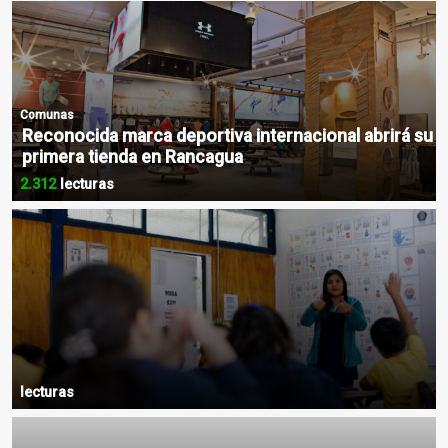
Comunas
Reconocida marca deportiva internacional abrirá su
primera tienda en Rancagua
2.312
lecturas
lecturas