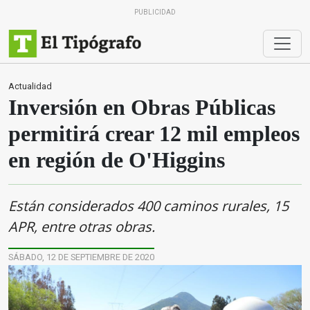
PUBLICIDAD
Actualidad
Inversión en Obras Públicas
permitirá crear 12 mil empleos
en región de O'Higgins
Están considerados 400 caminos rurales, 15
APR, entre otras obras.
SÁBADO, 12 DE SEPTIEMBRE DE 2020