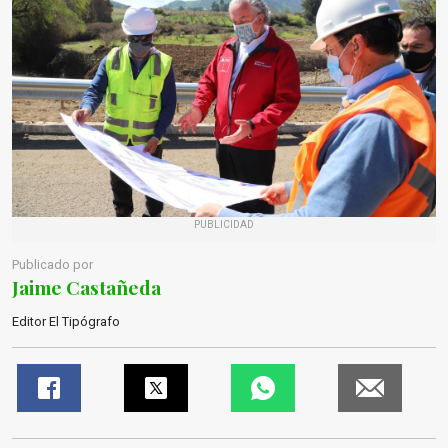
PUBLICIDAD
Publicado por
Jaime Castañeda
Editor El Tipógrafo