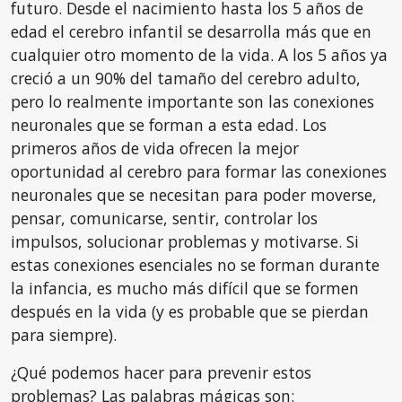
futuro. Desde el nacimiento hasta los 5 años de
edad el cerebro infantil se desarrolla más que en
cualquier otro momento de la vida. A los 5 años ya
creció a un 90% del tamaño del cerebro adulto,
pero lo realmente importante son las conexiones
neuronales que se forman a esta edad. Los
primeros años de vida ofrecen la mejor
oportunidad al cerebro para formar las conexiones
neuronales que se necesitan para poder moverse,
pensar, comunicarse, sentir, controlar los
impulsos, solucionar problemas y motivarse. Si
estas conexiones esenciales no se forman durante
la infancia, es mucho más difícil que se formen
después en la vida (y es probable que se pierdan
para siempre).
¿Qué podemos hacer para prevenir estos
problemas? Las palabras mágicas son: