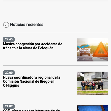
Noticias recientes
22:45
Masiva congestión por accidente de
tránsito a la altura de Pelequén
22:00
Nueva coordinadora regional de la
Comisión Nacional de Riego en
O'Higgins
21:02