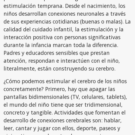
estimulación temprana. Desde el nacimiento, los
niños desarrollan conexiones neuronales a través
de sus experiencias cotidianas (buenas o malas). La
calidad del cuidado infantil, la estimulación y la
interacción positiva con personas significativas
durante la infancia marcan toda la diferencia.
Padres y educadores sensibles que prestan
atención, respondan e interactúen con el niño,
literalmente, están construyendo su cerebro.
¿Cómo podemos estimular el cerebro de los niños
concretamente? Primero, hay que apagar las
pantallas bidimensionales (TV, celulares, tablets),
el mundo del niño tiene que ser tridimensional,
concreto y tangible. Actividades que fomentan el
desarrollo de conexiones cerebrales son: hablar,
leer, cantar y jugar con ellos, deporte, paseos y