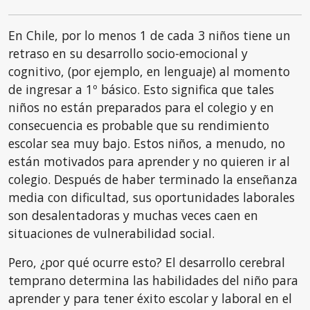
En Chile, por lo menos 1 de cada 3 niños tiene un
retraso en su desarrollo socio-emocional y
cognitivo, (por ejemplo, en lenguaje) al momento
de ingresar a 1º básico. Esto significa que tales
niños no están preparados para el colegio y en
consecuencia es probable que su rendimiento
escolar sea muy bajo. Estos niños, a menudo, no
están motivados para aprender y no quieren ir al
colegio. Después de haber terminado la enseñanza
media con dificultad, sus oportunidades laborales
son desalentadoras y muchas veces caen en
situaciones de vulnerabilidad social.
Pero, ¿por qué ocurre esto? El desarrollo cerebral
temprano determina las habilidades del niño para
aprender y para tener éxito escolar y laboral en el