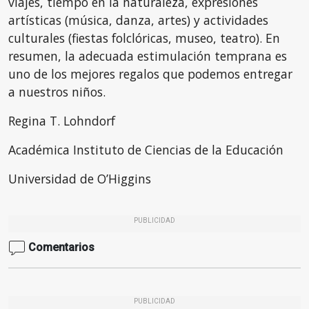
viajes, tiempo en la naturaleza, expresiones
artísticas (música, danza, artes) y actividades
culturales (fiestas folclóricas, museo, teatro). En
resumen, la adecuada estimulación temprana es
uno de los mejores regalos que podemos entregar
a nuestros niños.
Regina T. Lohndorf
Académica Instituto de Ciencias de la Educación
Universidad de O’Higgins
PUBLICIDAD
Comentarios
PUBLICIDAD