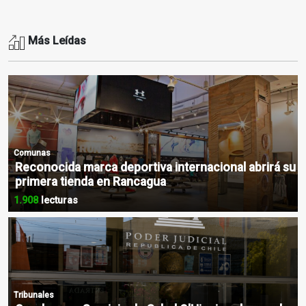
Más Leídas
Comunas
Reconocida marca deportiva internacional abrirá su
primera tienda en Rancagua
1.908
lecturas
Tribunales