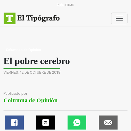
PUBLICIDAD
Columnas de Opinión
El pobre cerebro
VIERNES, 12 DE OCTUBRE DE 2018
Publicado por
Columna de Opinión