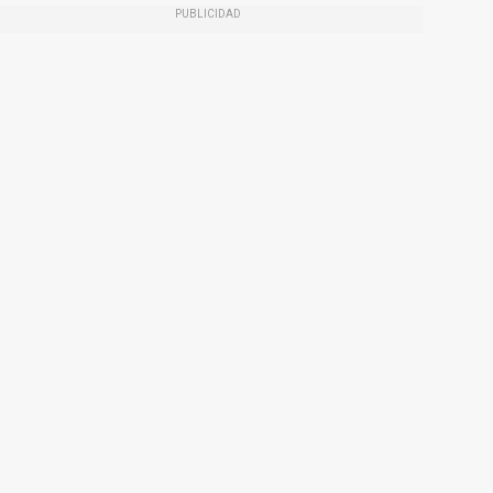
PUBLICIDAD