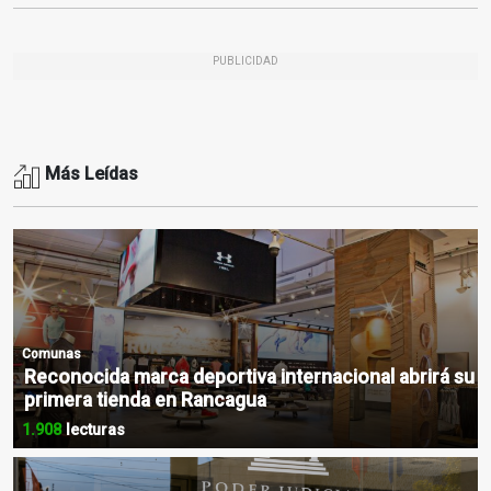
PUBLICIDAD
Más Leídas
Comunas
Reconocida marca deportiva internacional abrirá su
primera tienda en Rancagua
1.908
lecturas