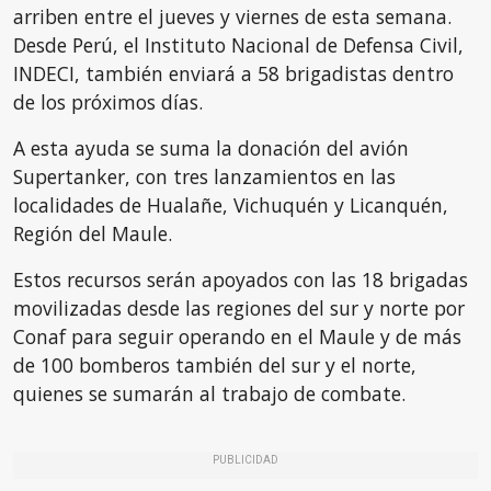
arriben entre el jueves y viernes de esta semana.
Desde Perú, el Instituto Nacional de Defensa Civil,
INDECI, también enviará a 58 brigadistas dentro
de los próximos días.
A esta ayuda se suma la donación del avión
Supertanker, con tres lanzamientos en las
localidades de Hualañe, Vichuquén y Licanquén,
Región del Maule.
Estos recursos serán apoyados con las 18 brigadas
movilizadas desde las regiones del sur y norte por
Conaf para seguir operando en el Maule y de más
de 100 bomberos también del sur y el norte,
quienes se sumarán al trabajo de combate.
PUBLICIDAD