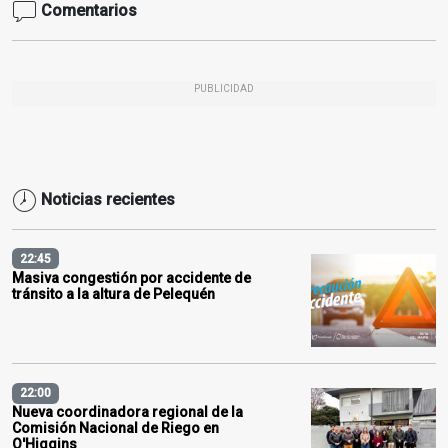
Comentarios
PUBLICIDAD
Noticias recientes
22:45
Masiva congestión por accidente de
tránsito a la altura de Pelequén
22:00
Nueva coordinadora regional de la
Comisión Nacional de Riego en
O'Higgins