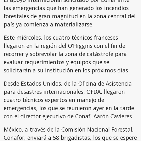
las emergencias que han generado los incendios
forestales de gran magnitud en la zona central del
país ya comienza a materializarse.
Este miércoles, los cuatro técnicos franceses
llegaron en la región del O’Higgins con el fin de
recorrer y sobrevolar la zona de catástrofe para
evaluar requerimientos y equipos que se
solicitarán a su institución en los próximos días.
Desde Estados Unidos, de la Oficina de Asistencia
para desastres internacionales, OFDA, llegaron
cuatro técnicos expertos en manejo de
emergencias, los que se reunieron ayer en la tarde
con el director ejecutivo de Conaf, Aarón Cavieres.
México, a través de la Comisión Nacional Forestal,
Conafor, enviará a 58 brigadistas, los que se espere