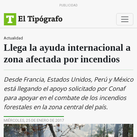
PUBLICIDAD
Actualidad
Llega la ayuda internacional a
zona afectada por incendios
Desde Francia, Estados Unidos, Perú y México
está llegando el apoyo solicitado por Conaf
para apoyar en el combate de los incendios
forestales en la zona central del país.
MIÉRCOLES, 25 DE ENERO DE 2017