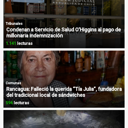
Tribunales
Condenan a Servicio de Salud O'Higgins al pago de
millonaria indemnización
1.141
lecturas
Comunas
Rancagua: Falleció la querida “Tía Julia”, fundadora
del tradicional local de sándwiches
594
lecturas