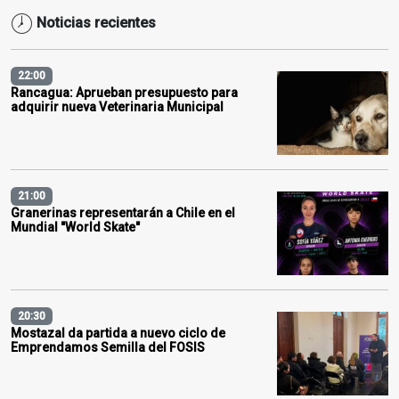
Noticias recientes
22:00
Rancagua: Aprueban presupuesto para
adquirir nueva Veterinaria Municipal
21:00
Granerinas representarán a Chile en el
Mundial "World Skate"
20:30
Mostazal da partida a nuevo ciclo de
Emprendamos Semilla del FOSIS