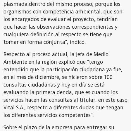
plasmada dentro del mismo proceso, porque los
organismos con competencia ambiental, que son
los encargados de evaluar el proyecto, tendrían
que hacer las observaciones correspondientes y
cualquiera definición al respecto se tiene que
tomar en forma conjunta”, indicó.
Respecto al proceso actual, la jefa de Medio
Ambiente en la región explicó que “tengo
entendido que la participación ciudadana ya fue,
en el mes de diciembre, se hicieron sobre 100
consultas ciudadanas y hoy en día se está
evaluando la primera denda, que es cuando los
servicios hacen las consultas al titular, en este caso
Vital S.A., respecto a diferentes dudas que tengan
los diferentes servicios competentes”.
Sobre el plazo de la empresa para entregar su