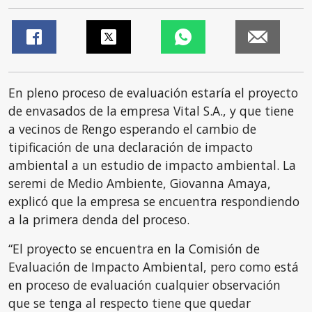
En pleno proceso de evaluación estaría el proyecto
de envasados de la empresa Vital S.A., y que tiene
a vecinos de Rengo esperando el cambio de
tipificación de una declaración de impacto
ambiental a un estudio de impacto ambiental. La
seremi de Medio Ambiente, Giovanna Amaya,
explicó que la empresa se encuentra respondiendo
a la primera denda del proceso.
“El proyecto se encuentra en la Comisión de
Evaluación de Impacto Ambiental, pero como está
en proceso de evaluación cualquier observación
que se tenga al respecto tiene que quedar