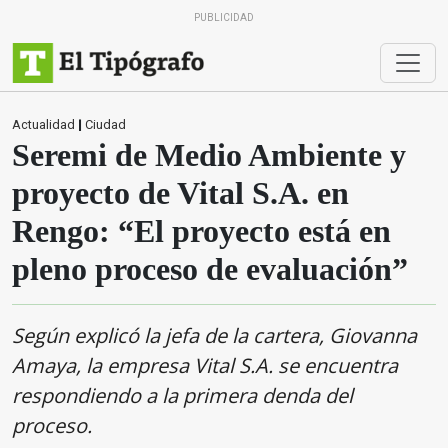
PUBLICIDAD
Actualidad
|
Ciudad
Seremi de Medio Ambiente y
proyecto de Vital S.A. en
Rengo: “El proyecto está en
pleno proceso de evaluación”
Según explicó la jefa de la cartera, Giovanna
Amaya, la empresa Vital S.A. se encuentra
respondiendo a la primera denda del
proceso.