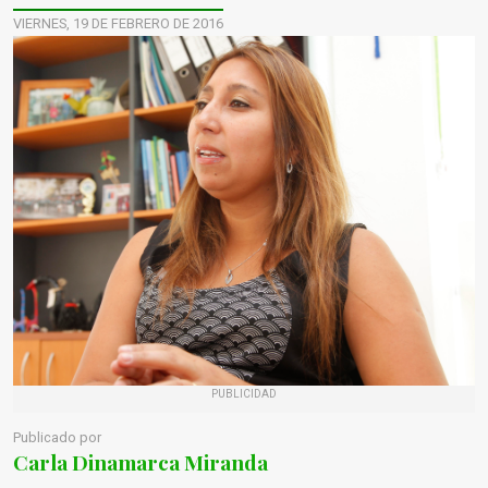
VIERNES, 19 DE FEBRERO DE 2016
PUBLICIDAD
Publicado por
Carla Dinamarca Miranda