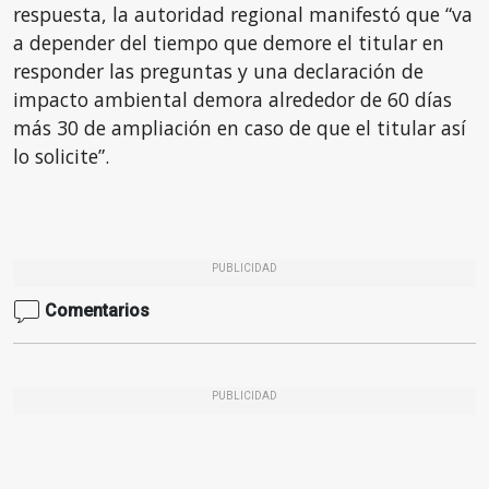
respuesta, la autoridad regional manifestó que “va
a depender del tiempo que demore el titular en
responder las preguntas y una declaración de
impacto ambiental demora alrededor de 60 días
más 30 de ampliación en caso de que el titular así
lo solicite”.
PUBLICIDAD
Comentarios
PUBLICIDAD